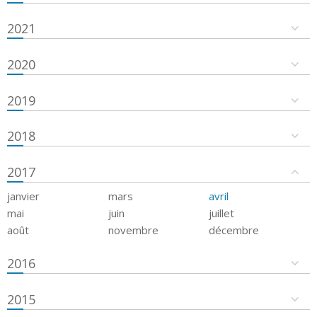
2021
2020
2019
2018
2017
janvier
mars
avril
mai
juin
juillet
août
novembre
décembre
2016
2015