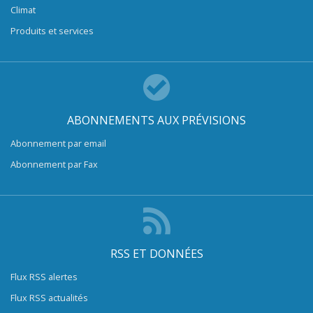
Climat
Produits et services
ABONNEMENTS AUX PRÉVISIONS
Abonnement par email
Abonnement par Fax
RSS ET DONNÉES
Flux RSS alertes
Flux RSS actualités