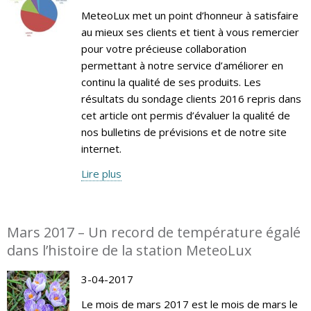
MeteoLux met un point d’honneur à satisfaire
au mieux ses clients et tient à vous remercier
pour votre précieuse collaboration
permettant à notre service d’améliorer en
continu la qualité de ses produits. Les
résultats du sondage clients 2016 repris dans
cet article ont permis d’évaluer la qualité de
nos bulletins de prévisions et de notre site
internet.
Lire plus
Mars 2017 – Un record de température égalé
dans l’histoire de la station MeteoLux
3-04-2017
Le mois de mars 2017 est le mois de mars le