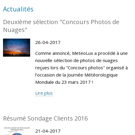
Actualités
Deuxième sélection "Concours Photos de
Nuages"
26-04-2017
Comme annoncé, MeteoLux a procédé à une
nouvelle sélection de photos de nuages
reçues lors du "Concours photos" organisé à
l’occasion de la Journée Météorologique
Mondiale du 23 mars 2017 !
Lire plus
Résumé Sondage Clients 2016
21-04-2017