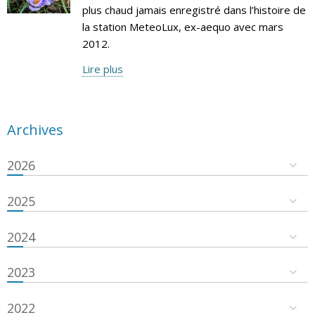
plus chaud jamais enregistré dans l’histoire de
la station MeteoLux, ex-aequo avec mars
2012.
Lire plus
Archives
2026
2025
2024
2023
2022