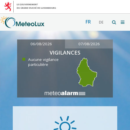
FR
DE
06/08/2026
07/08/2026
VIGILANCES
Aucune vigilance
particulière