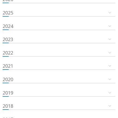
2025
2024
2023
2022
2021
2020
2019
2018