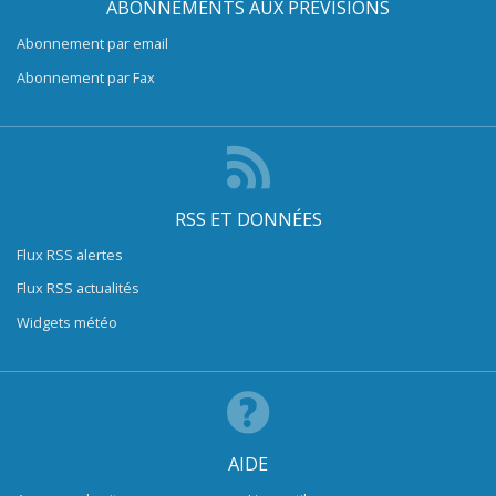
ABONNEMENTS AUX PRÉVISIONS
Abonnement par email
Abonnement par Fax
RSS ET DONNÉES
Flux RSS alertes
Flux RSS actualités
Widgets météo
AIDE