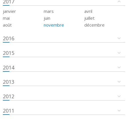
2017
janvier
mars
avril
mai
juin
juillet
août
novembre
décembre
2016
2015
2014
2013
2012
2011