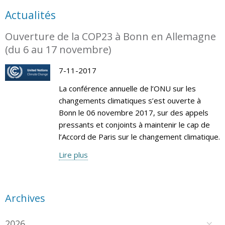
Actualités
Ouverture de la COP23 à Bonn en Allemagne
(du 6 au 17 novembre)
7-11-2017
La conférence annuelle de l’ONU sur les
changements climatiques s’est ouverte à
Bonn le 06 novembre 2017, sur des appels
pressants et conjoints à maintenir le cap de
l’Accord de Paris sur le changement climatique.
Lire plus
Archives
2026