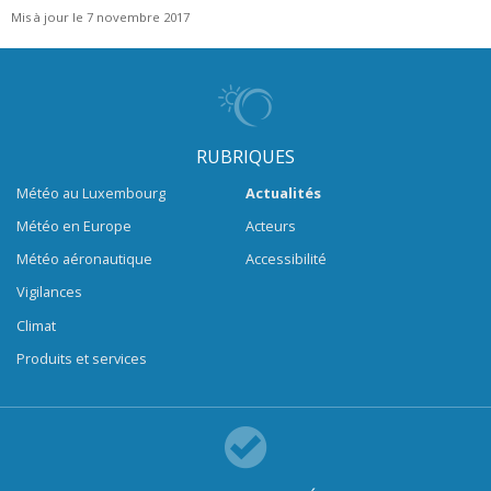
Mis à jour le 7 novembre 2017
RUBRIQUES
Météo au Luxembourg
Actualités
Météo en Europe
Acteurs
Météo aéronautique
Accessibilité
Vigilances
Climat
Produits et services