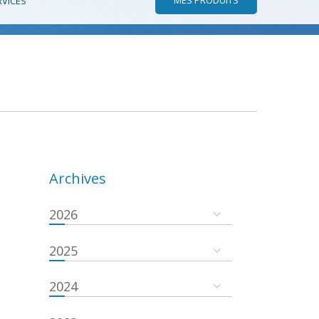
RVICES
Archives
2026
2025
2024