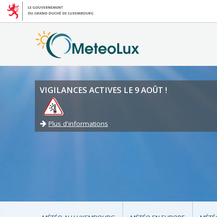
VIGILANCES ACTIVES LE 9 AOÛT !
Plus d'informations