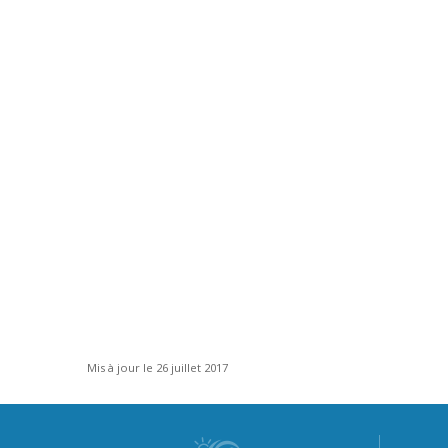
Mis à jour le 26 juillet 2017