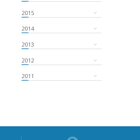
2015
2014
2013
2012
2011