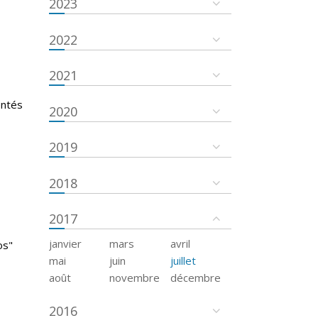
2023
2022
2021
entés
2020
2019
2018
2017
janvier
mars
avril
os"
mai
juin
juillet
août
novembre
décembre
2016