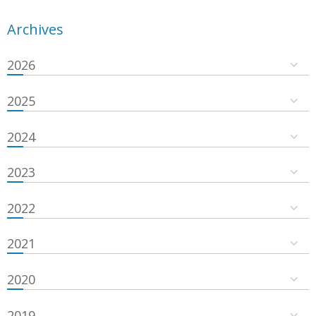
Archives
2026
2025
2024
2023
2022
2021
2020
2019