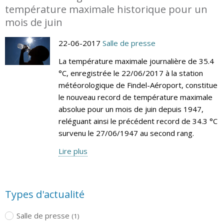
température maximale historique pour un
mois de juin
22-06-2017
Salle de presse
La température maximale journalière de 35.4
°C, enregistrée le 22/06/2017 à la station
météorologique de Findel-Aéroport, constitue
le nouveau record de température maximale
absolue pour un mois de juin depuis 1947,
reléguant ainsi le précédent record de 34.3 °C
survenu le 27/06/1947 au second rang.
Lire plus
Types d'actualité
Salle de presse
(1)