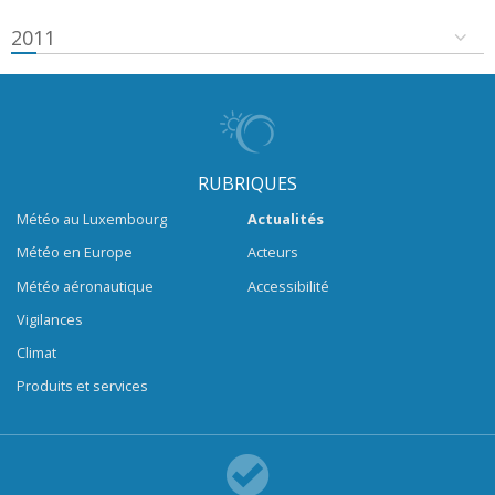
2011
RUBRIQUES
Météo au Luxembourg
Actualités
Météo en Europe
Acteurs
Météo aéronautique
Accessibilité
Vigilances
Climat
Produits et services