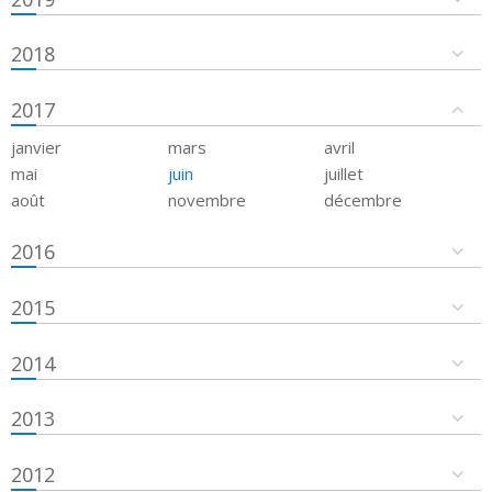
2018
2017
janvier
mars
avril
mai
juin
juillet
août
novembre
décembre
2016
2015
2014
2013
2012