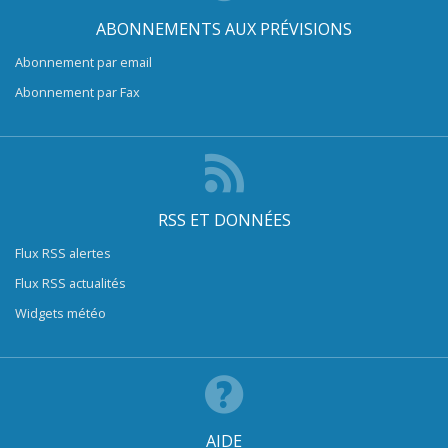
ABONNEMENTS AUX PRÉVISIONS
Abonnement par email
Abonnement par Fax
RSS ET DONNÉES
Flux RSS alertes
Flux RSS actualités
Widgets météo
AIDE