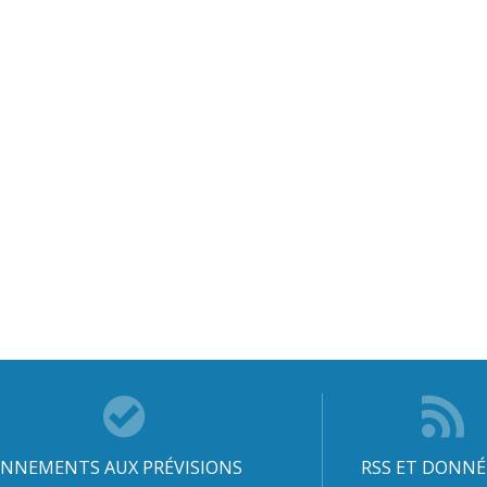
NNEMENTS AUX PRÉVISIONS
RSS ET DONNÉ