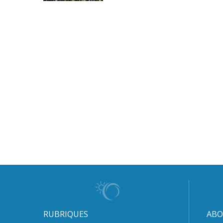
RUBRIQUES
ABO