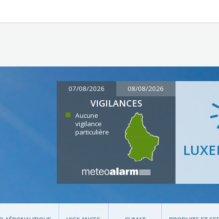
07/08/2026
08/08/2026
VIGILANCES
Aucune
vigilance
particulière
LUX