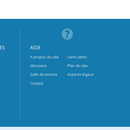
ES
AIDE
A propos du site
Liens utiles
Glossaire
Plan du site
Salle de presse
Aspects légaux
Contact