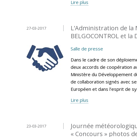
Lire plus
L’Administration de la
27-03-2017
BELGOCONTROL et la 
Salle de presse
Dans le cadre de son déploiemen
deux accords de coopération av
Ministère du Développement du
de collaboration signés avec se
Européen et dans l’esprit de sy
Lire plus
Journée météorologiqu
23-03-2017
« Concours » photos d