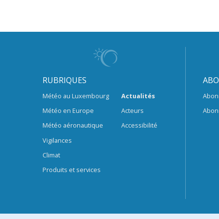
RUBRIQUES
ABO
Météo au Luxembourg
Actualités
Abon
Météo en Europe
Acteurs
Abon
Météo aéronautique
Accessibilité
Vigilances
Climat
Produits et services