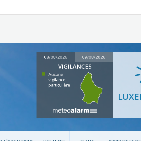
08/08/2026
09/08/2026
VIGILANCES
Aucune
vigilance
particulière
LUX