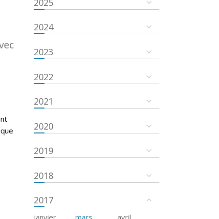
2025
2024
vec
2023
2022
é
2021
ent
2020
ique
2019
2018
2017
janvier
mars
avril