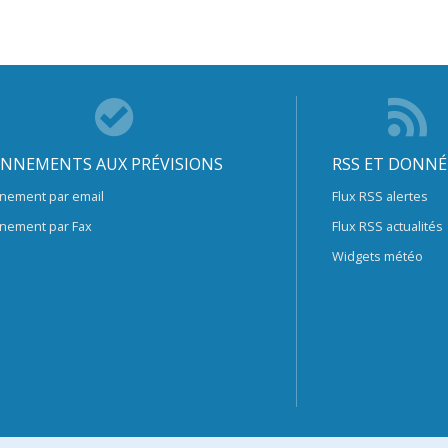
NNEMENTS AUX PRÉVISIONS
RSS ET DONNÉ
nement par email
Flux RSS alertes
nement par Fax
Flux RSS actualités
Widgets météo