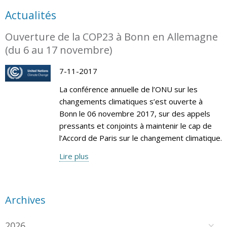
Actualités
Ouverture de la COP23 à Bonn en Allemagne
(du 6 au 17 novembre)
7-11-2017
La conférence annuelle de l’ONU sur les
changements climatiques s’est ouverte à
Bonn le 06 novembre 2017, sur des appels
pressants et conjoints à maintenir le cap de
l’Accord de Paris sur le changement climatique.
Lire plus
Archives
2026