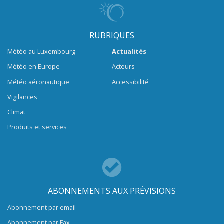
RUBRIQUES
Météo au Luxembourg
Actualités
Météo en Europe
Acteurs
Météo aéronautique
Accessibilité
Vigilances
Climat
Produits et services
ABONNEMENTS AUX PRÉVISIONS
Abonnement par email
Abonnement par Fax