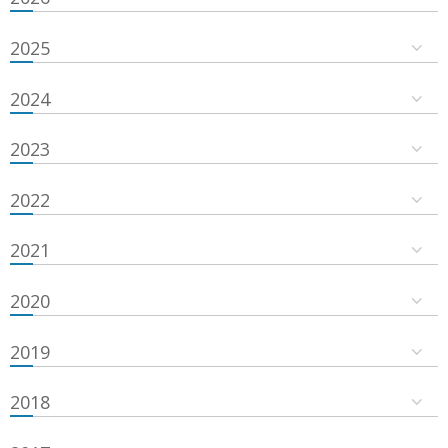
2025
2024
2023
2022
2021
2020
2019
2018