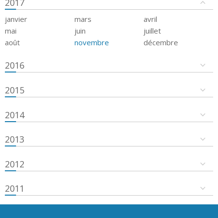
2017
janvier
mars
avril
mai
juin
juillet
août
novembre
décembre
2016
2015
2014
2013
2012
2011