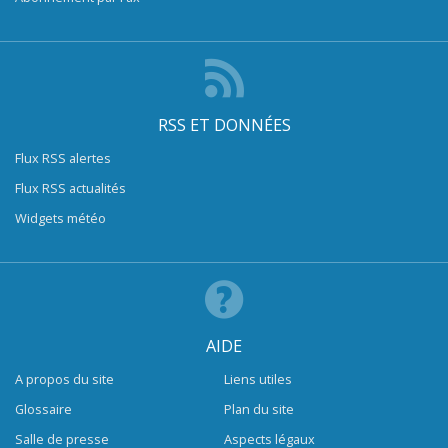
RSS ET DONNÉES
Flux RSS alertes
Flux RSS actualités
Widgets météo
AIDE
A propos du site
Liens utiles
Glossaire
Plan du site
Salle de presse
Aspects légaux