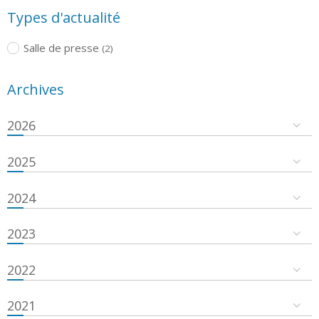
Types d'actualité
Salle de presse
(2)
Archives
2026
2025
2024
2023
2022
2021