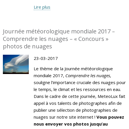
Lire plus
Journée météorologique mondiale 2017 –
Comprendre les nuages – « Concours »
photos de nuages
23-03-2017
Le thème de la Journée météorologique
mondiale 2017,
Comprendre les nuages
,
souligne l’importance cruciale des nuages pour
le temps, le climat et les ressources en eau.
Dans le cadre de cette journée, MeteoLux fait
appel à vos talents de photographes afin de
publier une sélection de photographies de
nuages sur notre site internet !
Vous pouvez
nous envoyer vos photos jusqu’au