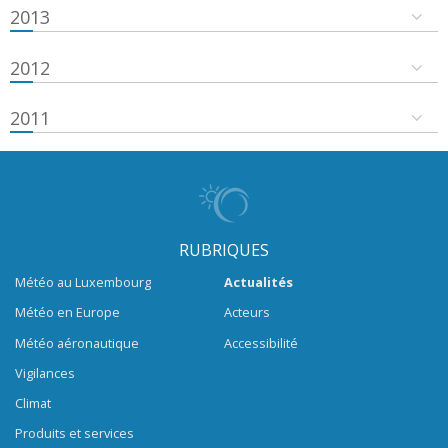
2013
2012
2011
RUBRIQUES
Météo au Luxembourg
Actualités
Météo en Europe
Acteurs
Météo aéronautique
Accessibilité
Vigilances
Climat
Produits et services