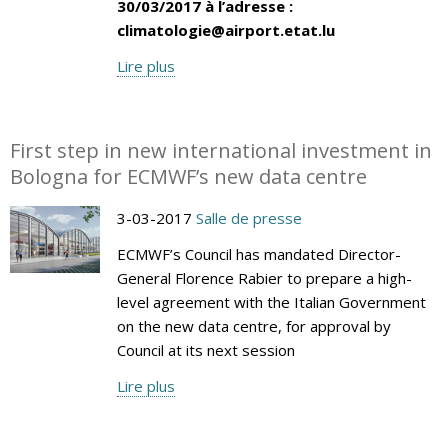
30/03/2017 à l’adresse :
climatologie@airport.etat.lu
Lire plus
First step in new international investment in
Bologna for ECMWF’s new data centre
3-03-2017
Salle de presse
ECMWF’s Council has mandated Director-
General Florence Rabier to prepare a high-
level agreement with the Italian Government
on the new data centre, for approval by
Council at its next session
Lire plus