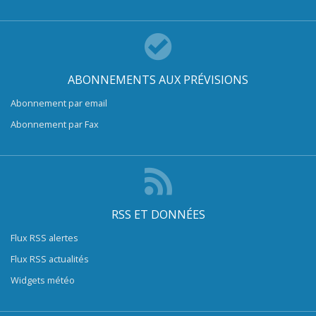
ABONNEMENTS AUX PRÉVISIONS
Abonnement par email
Abonnement par Fax
RSS ET DONNÉES
Flux RSS alertes
Flux RSS actualités
Widgets météo