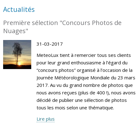
Actualités
Première sélection "Concours Photos de
Nuages"
31-03-2017
MeteoLux tient à remercier tous ses clients
pour leur grand enthousiasme à l’égard du
“concours photos” organisé à l’occasion de la
Journée Météorologique Mondiale du 23 mars
2017. Au vu du grand nombre de photos que
nous avons reçues (plus de 400 !), nous avons
décidé de publier une sélection de photos
tous les mois selon une thématique.
Lire plus