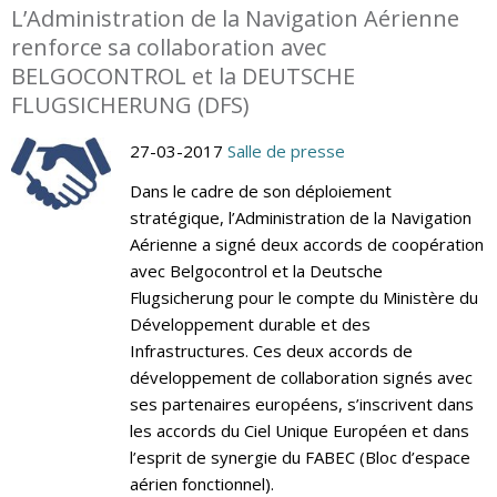
L’Administration de la Navigation Aérienne
renforce sa collaboration avec
BELGOCONTROL et la DEUTSCHE
FLUGSICHERUNG (DFS)
27-03-2017
Salle de presse
Dans le cadre de son déploiement
stratégique, l’Administration de la Navigation
Aérienne a signé deux accords de coopération
avec Belgocontrol et la Deutsche
Flugsicherung pour le compte du Ministère du
Développement durable et des
Infrastructures. Ces deux accords de
développement de collaboration signés avec
ses partenaires européens, s’inscrivent dans
les accords du Ciel Unique Européen et dans
l’esprit de synergie du FABEC (Bloc d’espace
aérien fonctionnel).