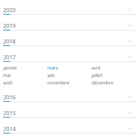
2020
2019
2018
2017
janvier
mars
avril
mai
juin
juillet
août
novembre
décembre
2016
2015
2014