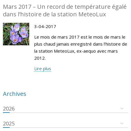
Mars 2017 – Un record de température égalé
dans l’histoire de la station MeteoLux
3-04-2017
Le mois de mars 2017 est le mois de mars le
plus chaud jamais enregistré dans l’histoire de
la station MeteoLux, ex-aequo avec mars
2012.
Lire plus
Archives
2026
2025