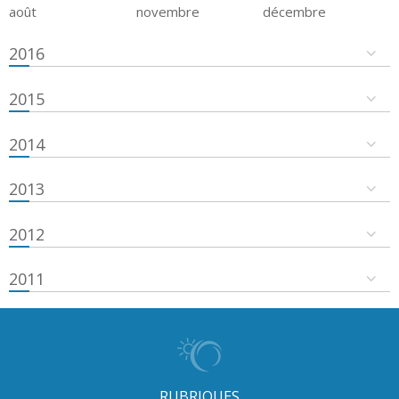
août
novembre
décembre
2016
2015
2014
2013
2012
2011
RUBRIQUES