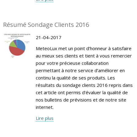
Résumé Sondage Clients 2016
21-04-2017
MeteoLux met un point d’honneur à satisfaire
au mieux ses clients et tient à vous remercier
pour votre précieuse collaboration
permettant à notre service d’améliorer en
continu la qualité de ses produits. Les
résultats du sondage clients 2016 repris dans
cet article ont permis d’évaluer la qualité de
nos bulletins de prévisions et de notre site
internet.
Lire plus