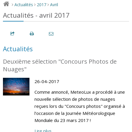
Actualités
2017
Avril
>
>
>
Actualités - avril 2017
Actualités
Deuxième sélection "Concours Photos de
Nuages"
26-04-2017
Comme annoncé, MeteoLux a procédé à une
nouvelle sélection de photos de nuages
reçues lors du "Concours photos" organisé à
l’occasion de la Journée Météorologique
Mondiale du 23 mars 2017 !
Lire plus