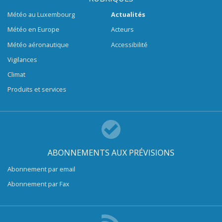
Météo au Luxembourg
Actualités
Météo en Europe
Acteurs
Météo aéronautique
Accessibilité
Vigilances
Climat
Produits et services
ABONNEMENTS AUX PRÉVISIONS
Abonnement par email
Abonnement par Fax