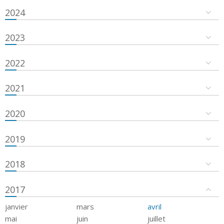
2024
2023
2022
2021
2020
2019
2018
2017
janvier
mars
avril
mai
juin
juillet