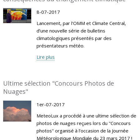
8-07-2017
Lancement, par l’OMM et Climate Central,
d’une nouvelle série de bulletins
climatologiques présentés par des
présentateurs météo.
Lire plus
Ultime sélection "Concours Photos de
Nuages"
1er-07-2017
MeteoLux a procédé à une ultime sélection de
photos de nuages reçues lors du "Concours
photos" organisé à l’occasion de la Journée
Météorologique Mondiale du 23 mars 2017 !