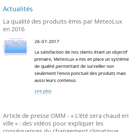
Actualités
La qualité des produits émis par MeteoLux
en 2016
26-07-2017
La satisfaction de nos clients étant un objectif
primaire, MeteoLux a mis en place un système
de qualité permettant de surveiller non
seulement l’envoi ponctuel des produits mais
aussi leurs contenus.
Lire plus
Article de presse OMM - « L’été sera chaud en
ville » : des vidéos pour expliquer les
conséquences du changement climatique