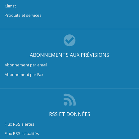
Climat
Produits et services
ABONNEMENTS AUX PRÉVISIONS
Abonnement par email
Abonnement par Fax
RSS ET DONNÉES
Flux RSS alertes
Flux RSS actualités