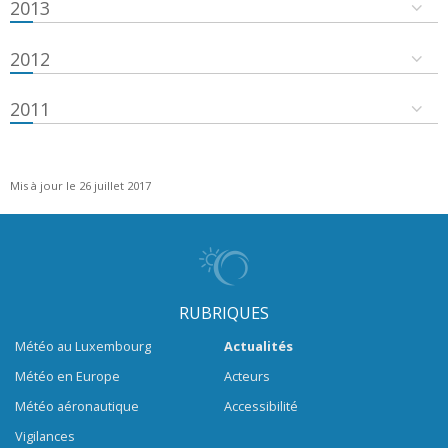
2013
2012
2011
Mis à jour le 26 juillet 2017
RUBRIQUES
Météo au Luxembourg
Actualités
Météo en Europe
Acteurs
Météo aéronautique
Accessibilité
Vigilances