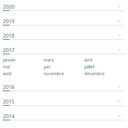
2020
2019
2018
2017
janvier
mars
avril
mai
juin
juillet
août
novembre
décembre
2016
2015
2014