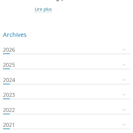
Lire plus
Archives
2026
2025
2024
2023
2022
2021