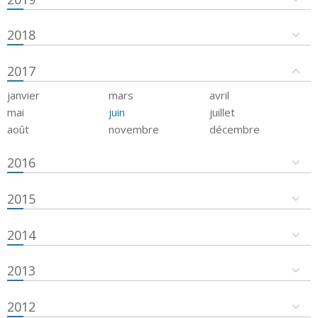
2018
2017
janvier
mars
avril
mai
juin
juillet
août
novembre
décembre
2016
2015
2014
2013
2012