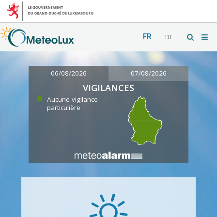
FR
DE
06/08/2026
07/08/2026
VIGILANCES
Aucune vigilance
particulière