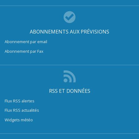
ABONNEMENTS AUX PRÉVISIONS
Abonnement par email
Abonnement par Fax
RSS ET DONNÉES
Flux RSS alertes
Flux RSS actualités
Widgets météo