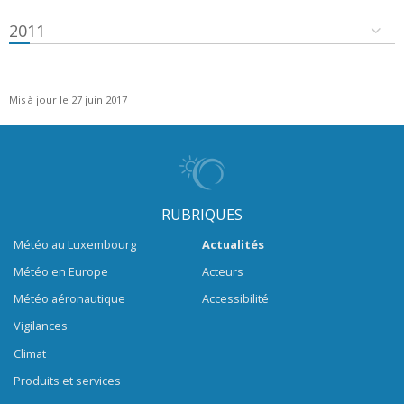
2011
Mis à jour le 27 juin 2017
RUBRIQUES
Météo au Luxembourg
Actualités
Météo en Europe
Acteurs
Météo aéronautique
Accessibilité
Vigilances
Climat
Produits et services