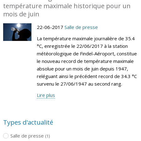
température maximale historique pour un
mois de juin
22-06-2017
Salle de presse
La température maximale journalière de 35.4
°C, enregistrée le 22/06/2017 à la station
météorologique de Findel-Aéroport, constitue
le nouveau record de température maximale
absolue pour un mois de juin depuis 1947,
reléguant ainsi le précédent record de 34.3 °C
survenu le 27/06/1947 au second rang.
Lire plus
Types d'actualité
Salle de presse
(1)