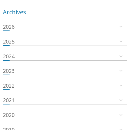
Archives
2026
2025
2024
2023
2022
2021
2020
2019