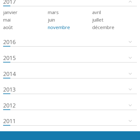
2017
janvier
mars
avril
mai
juin
juillet
août
novembre
décembre
2016
2015
2014
2013
2012
2011