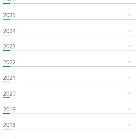
2025
2024
2023
2022
2021
2020
2019
2018