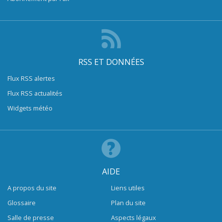
RSS ET DONNÉES
Flux RSS alertes
Flux RSS actualités
Widgets météo
AIDE
A propos du site
Liens utiles
Glossaire
Plan du site
Salle de presse
Aspects légaux