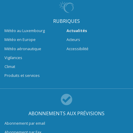
RUBRIQUES
Météo au Luxembourg
Actualités
Météo en Europe
Acteurs
Météo aéronautique
Accessibilité
Vigilances
Climat
Produits et services
ABONNEMENTS AUX PRÉVISIONS
Abonnement par email
Abonnement par Fax