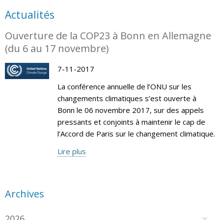
Actualités
Ouverture de la COP23 à Bonn en Allemagne
(du 6 au 17 novembre)
7-11-2017
La conférence annuelle de l’ONU sur les
changements climatiques s’est ouverte à
Bonn le 06 novembre 2017, sur des appels
pressants et conjoints à maintenir le cap de
l’Accord de Paris sur le changement climatique.
Lire plus
Archives
2026