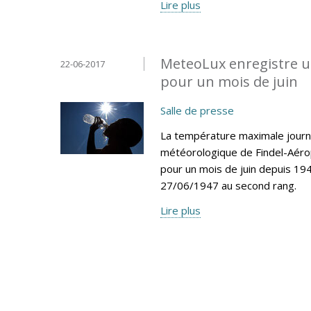
Lire plus
MeteoLux enregistre u
22-06-2017
pour un mois de juin
Salle de presse
La température maximale journa
météorologique de Findel-Aéro
pour un mois de juin depuis 194
27/06/1947 au second rang.
Lire plus