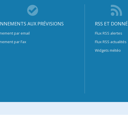
NNEMENTS AUX PRÉVISIONS
RSS ET DONNÉ
nement par email
Flux RSS alertes
nement par Fax
Flux RSS actualités
Widgets météo