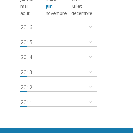
mai
juin
juillet
août
novembre
décembre
2016
2015
2014
2013
2012
2011