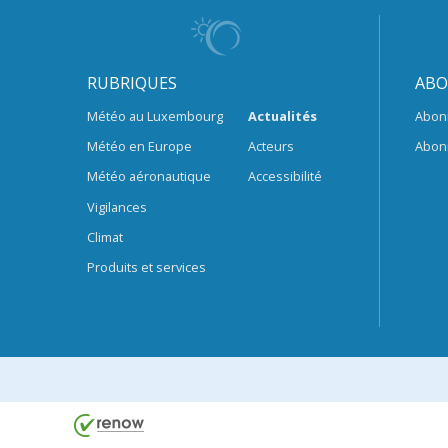
RUBRIQUES
ABO
Météo au Luxembourg
Actualités
Abon
Météo en Europe
Acteurs
Abon
Météo aéronautique
Accessibilité
Vigilances
Climat
Produits et services