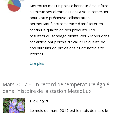
MeteoLux met un point d’honneur à satisfaire
au mieux ses clients et tient à vous remercier
pour votre précieuse collaboration
permettant à notre service d’améliorer en
continu la qualité de ses produits. Les
résultats du sondage clients 2016 repris dans
cet article ont permis d’évaluer la qualité de
nos bulletins de prévisions et de notre site
internet.
Lire plus
Mars 2017 – Un record de température égalé
dans l’histoire de la station MeteoLux
3-04-2017
Le mois de mars 2017 est le mois de mars le