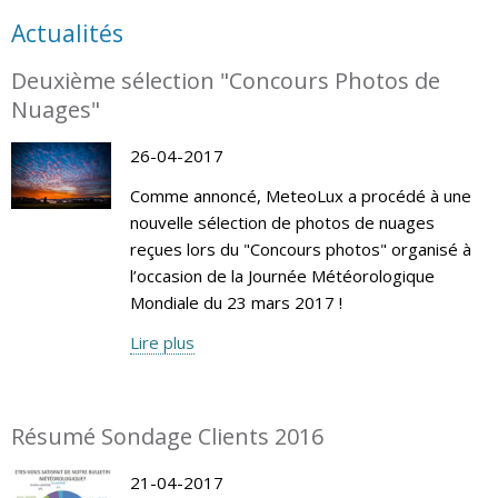
Actualités
Deuxième sélection "Concours Photos de
Nuages"
26-04-2017
Comme annoncé, MeteoLux a procédé à une
nouvelle sélection de photos de nuages
reçues lors du "Concours photos" organisé à
l’occasion de la Journée Météorologique
Mondiale du 23 mars 2017 !
Lire plus
Résumé Sondage Clients 2016
21-04-2017