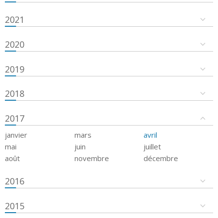
2021
2020
2019
2018
2017
janvier
mars
avril
mai
juin
juillet
août
novembre
décembre
2016
2015