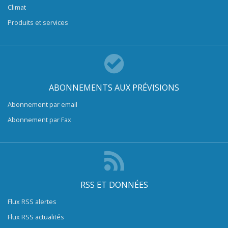
Climat
Produits et services
ABONNEMENTS AUX PRÉVISIONS
Abonnement par email
Abonnement par Fax
RSS ET DONNÉES
Flux RSS alertes
Flux RSS actualités