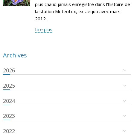
plus chaud jamais enregistré dans l’histoire de
la station MeteoLux, ex-aequo avec mars
2012.
Lire plus
Archives
2026
2025
2024
2023
2022