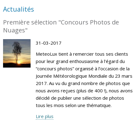
Actualités
Première sélection "Concours Photos de
Nuages"
31-03-2017
MeteoLux tient à remercier tous ses clients
pour leur grand enthousiasme à l’égard du
“concours photos” organisé à l’occasion de la
Journée Météorologique Mondiale du 23 mars
2017. Au vu du grand nombre de photos que
nous avons reçues (plus de 400 !), nous avons
décidé de publier une sélection de photos
tous les mois selon une thématique.
Lire plus