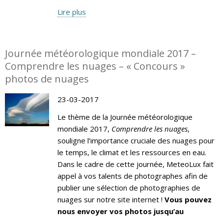
Lire plus
Journée météorologique mondiale 2017 –
Comprendre les nuages – « Concours »
photos de nuages
23-03-2017
Le thème de la Journée météorologique
mondiale 2017,
Comprendre les nuages
,
souligne l’importance cruciale des nuages pour
le temps, le climat et les ressources en eau.
Dans le cadre de cette journée, MeteoLux fait
appel à vos talents de photographes afin de
publier une sélection de photographies de
nuages sur notre site internet !
Vous pouvez
nous envoyer vos photos jusqu’au