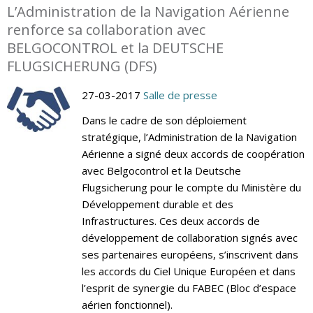
L’Administration de la Navigation Aérienne
renforce sa collaboration avec
BELGOCONTROL et la DEUTSCHE
FLUGSICHERUNG (DFS)
27-03-2017
Salle de presse
Dans le cadre de son déploiement
stratégique, l’Administration de la Navigation
Aérienne a signé deux accords de coopération
avec Belgocontrol et la Deutsche
Flugsicherung pour le compte du Ministère du
Développement durable et des
Infrastructures. Ces deux accords de
développement de collaboration signés avec
ses partenaires européens, s’inscrivent dans
les accords du Ciel Unique Européen et dans
l’esprit de synergie du FABEC (Bloc d’espace
aérien fonctionnel).