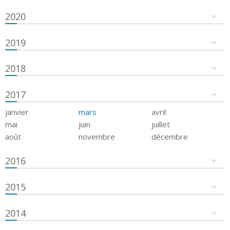
2020
2019
2018
2017
janvier
mars
avril
mai
juin
juillet
août
novembre
décembre
2016
2015
2014