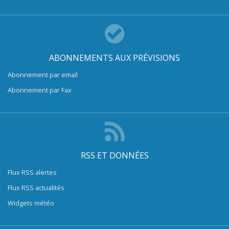
ABONNEMENTS AUX PRÉVISIONS
Abonnement par email
Abonnement par Fax
RSS ET DONNÉES
Flux RSS alertes
Flux RSS actualités
Widgets météo