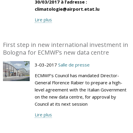
30/03/2017 à l’adresse :
climatologie@airport.etat.lu
Lire plus
First step in new international investment in
Bologna for ECMWF’s new data centre
3-03-2017
Salle de presse
ECMWF’s Council has mandated Director-
General Florence Rabier to prepare a high-
level agreement with the Italian Government
on the new data centre, for approval by
Council at its next session
Lire plus