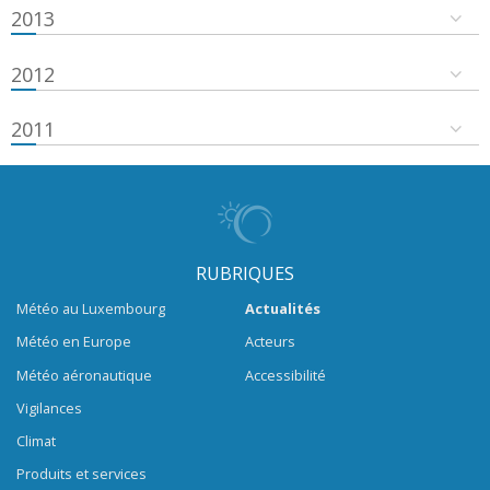
2013
2012
2011
RUBRIQUES
Météo au Luxembourg
Actualités
Météo en Europe
Acteurs
Météo aéronautique
Accessibilité
Vigilances
Climat
Produits et services