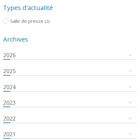
Types d'actualité
Salle de presse
(2)
Archives
2026
2025
2024
2023
2022
2021