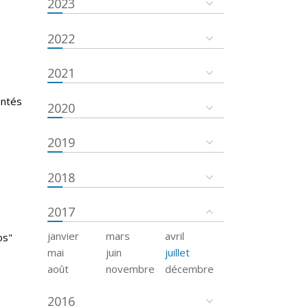
2023
2022
2021
entés
2020
2019
2018
2017
janvier
mars
avril
os"
mai
juin
juillet
août
novembre
décembre
2016