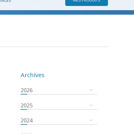
RVICES
Archives
2026
2025
2024