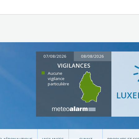
07/08/2026
08/08/2026
VIGILANCES
Aucune
vigilance
particulière
LUX