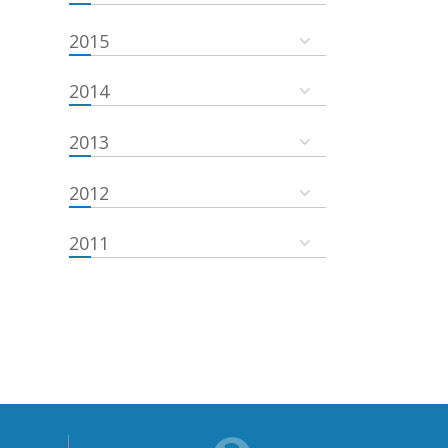
2015
2014
2013
2012
2011