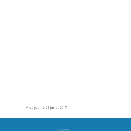
Mis à jour le 26 juillet 2017