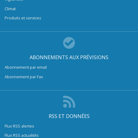
Climat
Produits et services
ABONNEMENTS AUX PRÉVISIONS
Abonnement par email
Abonnement par Fax
RSS ET DONNÉES
Flux RSS alertes
Flux RSS actualités