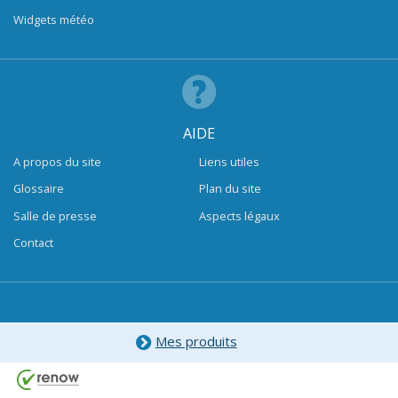
Widgets météo
AIDE
A propos du site
Liens utiles
Glossaire
Plan du site
Salle de presse
Aspects légaux
Contact
Mes produits