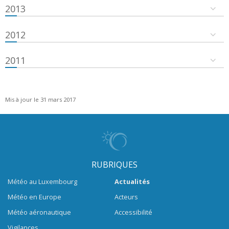
2013
2012
2011
Mis à jour le 31 mars 2017
RUBRIQUES
Météo au Luxembourg
Actualités
Météo en Europe
Acteurs
Météo aéronautique
Accessibilité
Vigilances