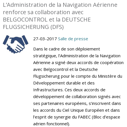
L’Administration de la Navigation Aérienne
renforce sa collaboration avec
BELGOCONTROL et la DEUTSCHE
FLUGSICHERUNG (DFS)
27-03-2017
Salle de presse
Dans le cadre de son déploiement
stratégique, l’Administration de la Navigation
Aérienne a signé deux accords de coopération
avec Belgocontrol et la Deutsche
Flugsicherung pour le compte du Ministère du
Développement durable et des
Infrastructures. Ces deux accords de
développement de collaboration signés avec
ses partenaires européens, s’inscrivent dans
les accords du Ciel Unique Européen et dans
l’esprit de synergie du FABEC (Bloc d’espace
aérien fonctionnel).