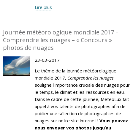
Lire plus
Journée météorologique mondiale 2017 –
Comprendre les nuages – « Concours »
photos de nuages
23-03-2017
Le thème de la Journée météorologique
mondiale 2017,
Comprendre les nuages
,
souligne l’importance cruciale des nuages pour
le temps, le climat et les ressources en eau.
Dans le cadre de cette journée, MeteoLux fait
appel à vos talents de photographes afin de
publier une sélection de photographies de
nuages sur notre site internet !
Vous pouvez
nous envoyer vos photos jusqu’au