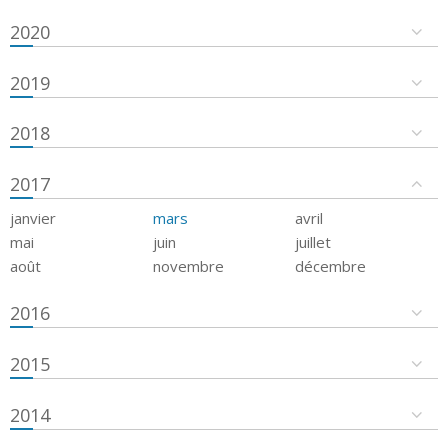
2020
2019
2018
2017
janvier
mars
avril
mai
juin
juillet
août
novembre
décembre
2016
2015
2014