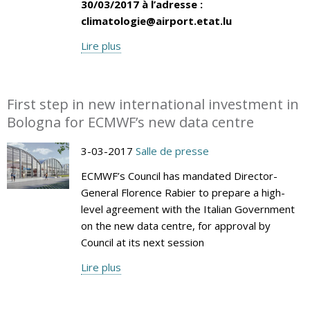
30/03/2017 à l’adresse :
climatologie@airport.etat.lu
Lire plus
First step in new international investment in
Bologna for ECMWF’s new data centre
3-03-2017
Salle de presse
ECMWF’s Council has mandated Director-
General Florence Rabier to prepare a high-
level agreement with the Italian Government
on the new data centre, for approval by
Council at its next session
Lire plus