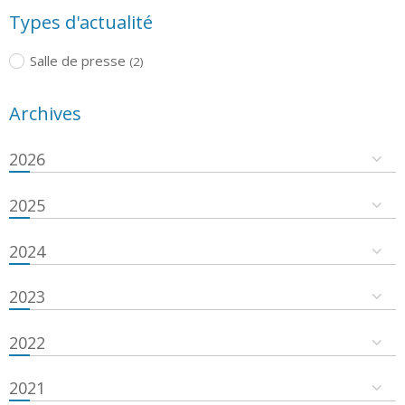
Types d'actualité
Salle de presse
(2)
Archives
2026
2025
2024
2023
2022
2021