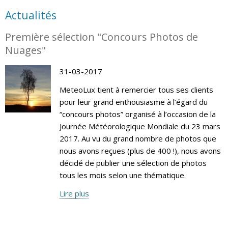
Actualités
Première sélection "Concours Photos de
Nuages"
31-03-2017
MeteoLux tient à remercier tous ses clients
pour leur grand enthousiasme à l’égard du
“concours photos” organisé à l’occasion de la
Journée Météorologique Mondiale du 23 mars
2017. Au vu du grand nombre de photos que
nous avons reçues (plus de 400 !), nous avons
décidé de publier une sélection de photos
tous les mois selon une thématique.
Lire plus