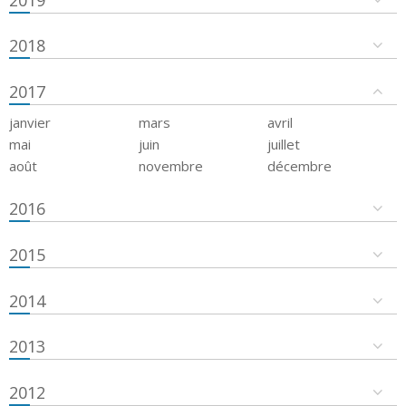
2018
2017
janvier
mars
avril
mai
juin
juillet
août
novembre
décembre
2016
2015
2014
2013
2012