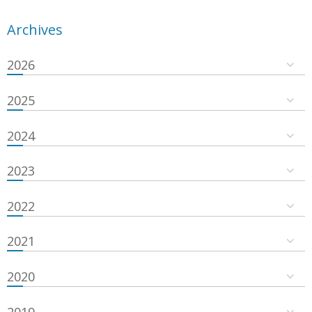
Archives
2026
2025
2024
2023
2022
2021
2020
2019