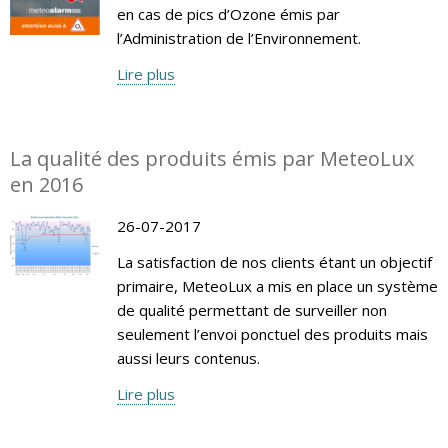
en cas de pics d’Ozone émis par
l’Administration de l’Environnement.
Lire plus
La qualité des produits émis par MeteoLux
en 2016
26-07-2017
La satisfaction de nos clients étant un objectif
primaire, MeteoLux a mis en place un système
de qualité permettant de surveiller non
seulement l’envoi ponctuel des produits mais
aussi leurs contenus.
Lire plus