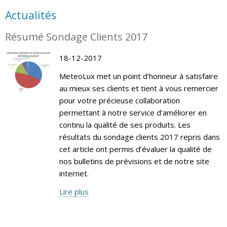
Actualités
Résumé Sondage Clients 2017
18-12-2017
MeteoLux met un point d’honneur à satisfaire
au mieux ses clients et tient à vous remercier
pour votre précieuse collaboration
permettant à notre service d’améliorer en
continu la qualité de ses produits. Les
résultats du sondage clients 2017 repris dans
cet article ont permis d’évaluer la qualité de
nos bulletins de prévisions et de notre site
internet.
Lire plus