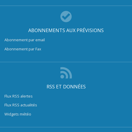
ABONNEMENTS AUX PRÉVISIONS
Abonnement par email
Abonnement par Fax
RSS ET DONNÉES
Flux RSS alertes
Flux RSS actualités
Widgets météo