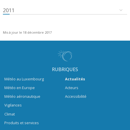
2011
Mis à jour le 18 décembre 2017
RUBRIQUES
Météo au Luxembourg
Actualités
Météo en Europe
Acteurs
Météo aéronautique
Accessibilité
Vigilances
Climat
Produits et services