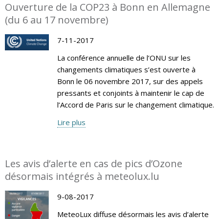
Ouverture de la COP23 à Bonn en Allemagne
(du 6 au 17 novembre)
7-11-2017
La conférence annuelle de l’ONU sur les
changements climatiques s’est ouverte à
Bonn le 06 novembre 2017, sur des appels
pressants et conjoints à maintenir le cap de
l’Accord de Paris sur le changement climatique.
Lire plus
Les avis d’alerte en cas de pics d’Ozone
désormais intégrés à meteolux.lu
9-08-2017
MeteoLux diffuse désormais les avis d’alerte