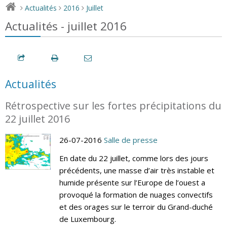
Actualités
2016
Juillet
>
>
>
Actualités - juillet 2016
Actualités
Rétrospective sur les fortes précipitations du
22 juillet 2016
26-07-2016
Salle de presse
En date du 22 juillet, comme lors des jours
précédents, une masse d’air très instable et
humide présente sur l’Europe de l’ouest a
provoqué la formation de nuages convectifs
et des orages sur le terroir du Grand-duché
de Luxembourg.