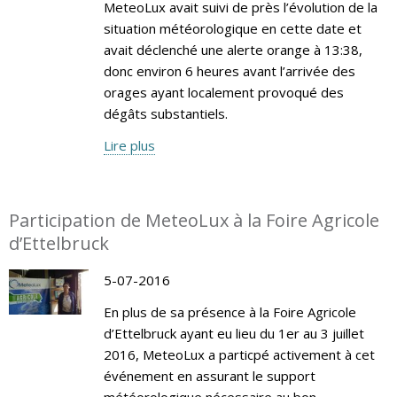
MeteoLux avait suivi de près l’évolution de la
situation météorologique en cette date et
avait déclenché une alerte orange à 13:38,
donc environ 6 heures avant l’arrivée des
orages ayant localement provoqué des
dégâts substantiels.
Lire plus
Participation de MeteoLux à la Foire Agricole
d’Ettelbruck
5-07-2016
En plus de sa présence à la Foire Agricole
d’Ettelbruck ayant eu lieu du 1er au 3 juillet
2016, MeteoLux a particpé activement à cet
événement en assurant le support
météorologique nécessaire au bon