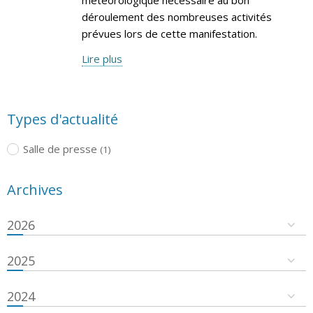
déroulement des nombreuses activités
prévues lors de cette manifestation.
Lire plus
Types d'actualité
Salle de presse
(1)
Archives
2026
2025
2024