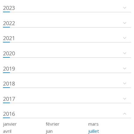
2023
2022
2021
2020
2019
2018
2017
2016
janvier
février
mars
avril
juin
juillet