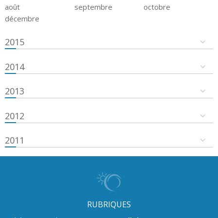
août
septembre
octobre
décembre
2015
2014
2013
2012
2011
RUBRIQUES