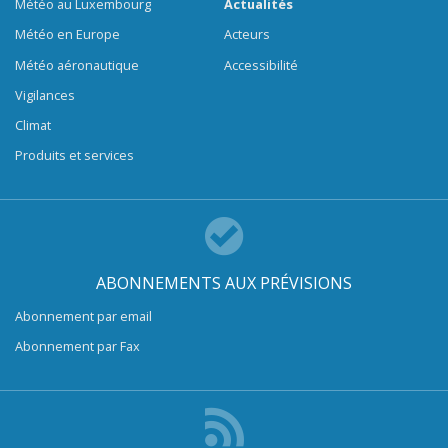
Météo au Luxembourg
Actualités
Météo en Europe
Acteurs
Météo aéronautique
Accessibilité
Vigilances
Climat
Produits et services
ABONNEMENTS AUX PRÉVISIONS
Abonnement par email
Abonnement par Fax