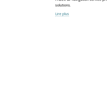
solutions.
Lire plus