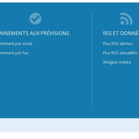
NNEMENTS AUX PRÉVISIONS
RSS ET DONNÉ
nement par email
Flux RSS alertes
nement par Fax
Flux RSS actualités
Widgets météo