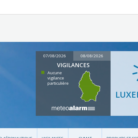
07/08/2026
08/08/2026
VIGILANCES
Aucune
vigilance
particulière
LUX