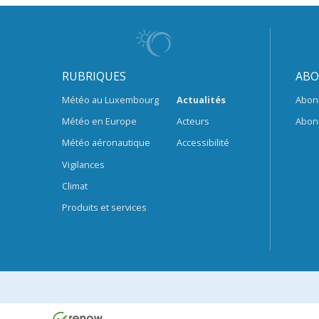
RUBRIQUES
ABO
Météo au Luxembourg
Actualités
Abon
Météo en Europe
Acteurs
Abon
Météo aéronautique
Accessibilité
Vigilances
Climat
Produits et services