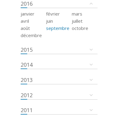
2016
janvier
février
mars
avril
juin
juillet
août
septembre
octobre
décembre
2015
2014
2013
2012
2011