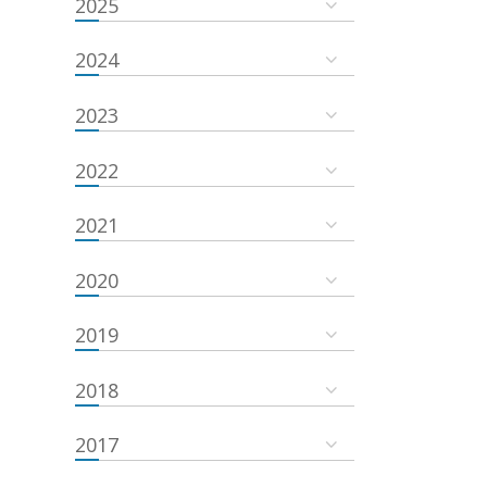
2025
2024
2023
2022
2021
2020
2019
2018
2017