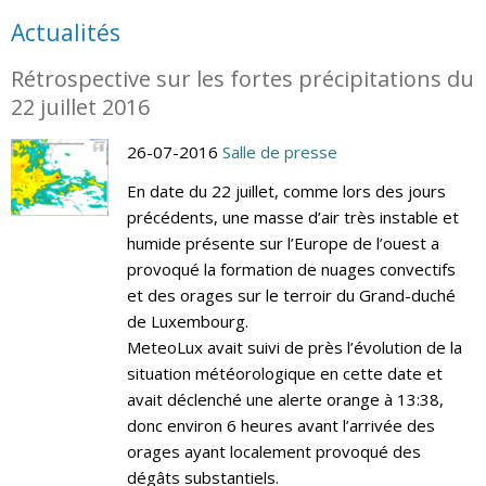
Actualités
Rétrospective sur les fortes précipitations du
22 juillet 2016
26-07-2016
Salle de presse
En date du 22 juillet, comme lors des jours
précédents, une masse d’air très instable et
humide présente sur l’Europe de l’ouest a
provoqué la formation de nuages convectifs
et des orages sur le terroir du Grand-duché
de Luxembourg.
MeteoLux avait suivi de près l’évolution de la
situation météorologique en cette date et
avait déclenché une alerte orange à 13:38,
donc environ 6 heures avant l’arrivée des
orages ayant localement provoqué des
dégâts substantiels.