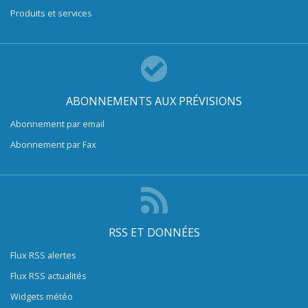
Produits et services
ABONNEMENTS AUX PRÉVISIONS
Abonnement par email
Abonnement par Fax
RSS ET DONNÉES
Flux RSS alertes
Flux RSS actualités
Widgets météo