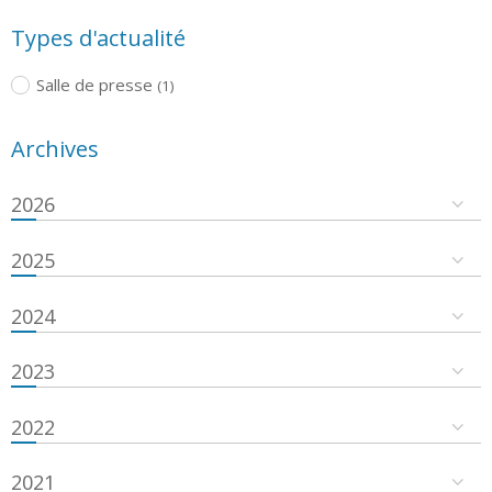
Types d'actualité
Salle de presse
(1)
Archives
2026
2025
2024
2023
2022
2021