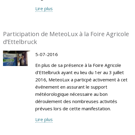
Lire plus
Participation de MeteoLux à la Foire Agricole
d’Ettelbruck
5-07-2016
En plus de sa présence à la Foire Agricole
d’Ettelbruck ayant eu lieu du 1er au 3 juillet
2016, MeteoLux a particpé activement à cet
événement en assurant le support
météorologique nécessaire au bon
déroulement des nombreuses activités
prévues lors de cette manifestation.
Lire plus