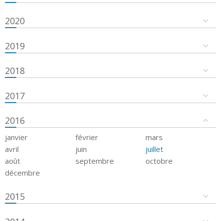
2020
2019
2018
2017
2016
janvier
février
mars
avril
juin
juillet
août
septembre
octobre
décembre
2015