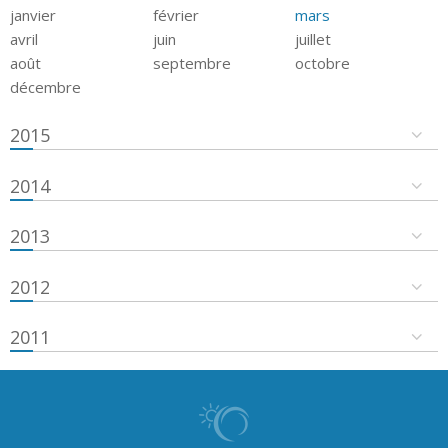
janvier
février
mars
avril
juin
juillet
août
septembre
octobre
décembre
2015
2014
2013
2012
2011