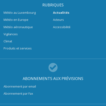
RUBRIQUES
Météo au Luxembourg
Actualités
Météo en Europe
Acteurs
Météo aéronautique
Accessibilité
Vigilances
Climat
Produits et services
ABONNEMENTS AUX PRÉVISIONS
Abonnement par email
Abonnement par Fax