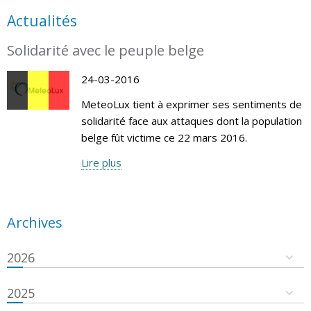
Actualités
Solidarité avec le peuple belge
24-03-2016
MeteoLux tient à exprimer ses sentiments de
solidarité face aux attaques dont la population
belge fût victime ce 22 mars 2016.
Lire plus
Archives
2026
2025