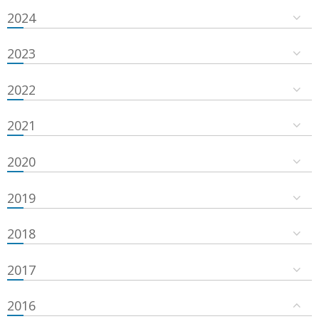
2024
2023
2022
2021
2020
2019
2018
2017
2016