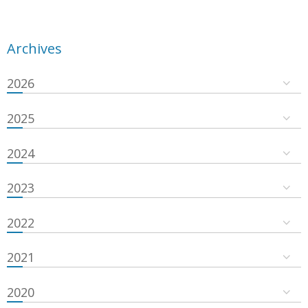
Archives
2026
2025
2024
2023
2022
2021
2020