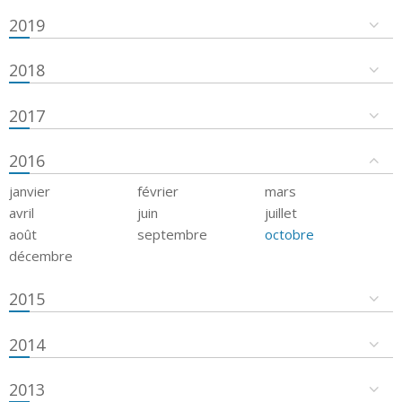
2019
2018
2017
2016
janvier
février
mars
avril
juin
juillet
août
septembre
octobre
décembre
2015
2014
2013