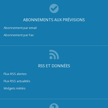
ABONNEMENTS AUX PRÉVISIONS
Abonnement par email
Abonnement par Fax
RSS ET DONNÉES
Flux RSS alertes
Flux RSS actualités
Widgets météo