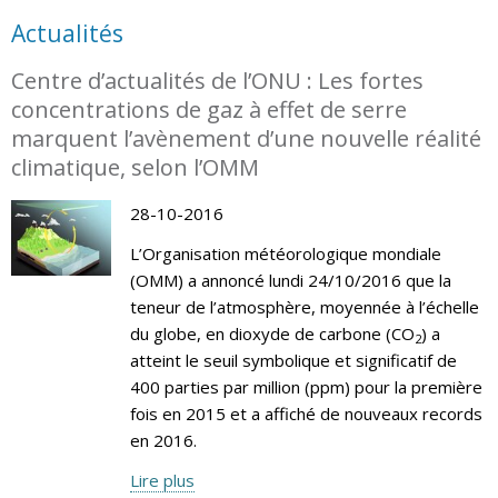
Actualités
Centre d’actualités de l’ONU : Les fortes
concentrations de gaz à effet de serre
marquent l’avènement d’une nouvelle réalité
climatique, selon l’OMM
28-10-2016
L’Organisation météorologique mondiale
(OMM) a annoncé lundi 24/10/2016 que la
teneur de l’atmosphère, moyennée à l’échelle
du globe, en dioxyde de carbone (CO
) a
2
atteint le seuil symbolique et significatif de
400 parties par million (ppm) pour la première
fois en 2015 et a affiché de nouveaux records
en 2016.
Lire plus