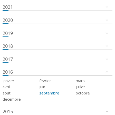
2021
2020
2019
2018
2017
2016
janvier
février
mars
avril
juin
juillet
août
septembre
octobre
décembre
2015