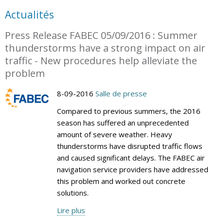
Actualités
Press Release FABEC 05/09/2016 : Summer
thunderstorms have a strong impact on air
traffic - New procedures help alleviate the
problem
8-09-2016
Salle de presse
Compared to previous summers, the 2016
season has suffered an unprecedented
amount of severe weather. Heavy
thunderstorms have disrupted traffic flows
and caused significant delays. The FABEC air
navigation service providers have addressed
this problem and worked out concrete
solutions.
Lire plus