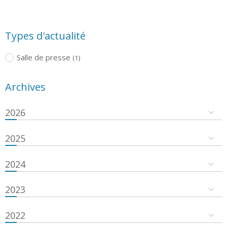
Types d'actualité
Salle de presse
(1)
Archives
2026
2025
2024
2023
2022