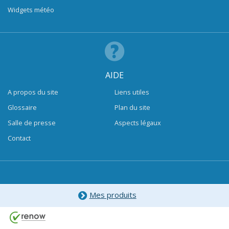
Widgets météo
AIDE
A propos du site
Liens utiles
Glossaire
Plan du site
Salle de presse
Aspects légaux
Contact
Mes produits