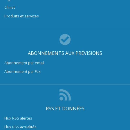
Climat
Produits et services
ABONNEMENTS AUX PRÉVISIONS
Abonnement par email
Abonnement par Fax
RSS ET DONNÉES
Flux RSS alertes
Flux RSS actualités