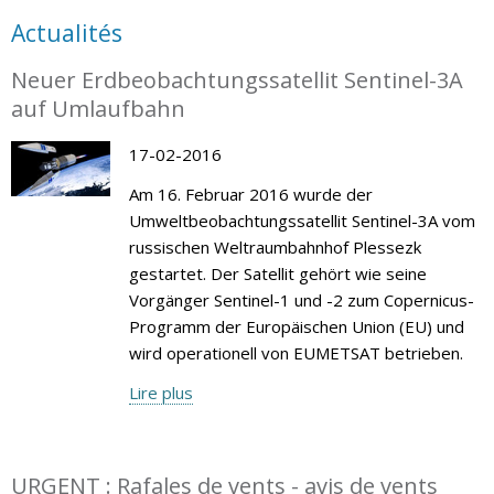
Actualités
Neuer Erdbeobachtungssatellit Sentinel-3A
auf Umlaufbahn
17-02-2016
Am 16. Februar 2016 wurde der
Umweltbeobachtungssatellit Sentinel-3A vom
russischen Weltraumbahnhof Plessezk
gestartet. Der Satellit gehört wie seine
Vorgänger Sentinel-1 und -2 zum Copernicus-
Programm der Europäischen Union (EU) und
wird operationell von EUMETSAT betrieben.
Lire plus
URGENT : Rafales de vents - avis de vents