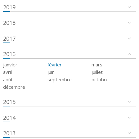
2019
2018
2017
2016
janvier
février
mars
avril
juin
juillet
août
septembre
octobre
décembre
2015
2014
2013