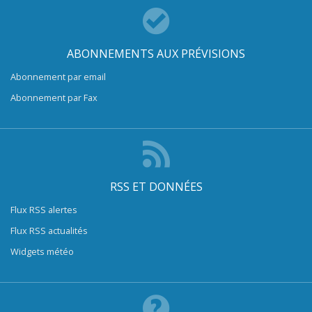
ABONNEMENTS AUX PRÉVISIONS
Abonnement par email
Abonnement par Fax
RSS ET DONNÉES
Flux RSS alertes
Flux RSS actualités
Widgets météo