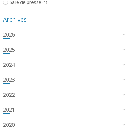
Salle de presse
(1)
Archives
2026
2025
2024
2023
2022
2021
2020