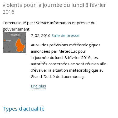
violents pour la journée du lundi 8 février
2016
Communiqué par : Service information et presse du
gouvernement
7-02-2016
Salle de presse
Au vu des prévisions météorologiques
annoncées par MeteoLux pour
la journée du lundi 8 février 2016, les
autorités concernées se sont réunies afin
d’évaluer la situation météorologique au
Grand-Duché de Luxembourg.
Lire plus
Types d'actualité