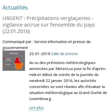
Actualités
URGENT : Précipitations verglaçantes -
vigilance accrue sur l’ensemble du pays
(22.01.2016)
Communiqué par : Service information et presse du
gouvernement
22-01-2016
Salle de presse
Au vu des prévisions météorologiques
annoncées par MeteoLux pour la fin d’après-
midi et début de soirée de la journée du
vendredi 22 janvier 2016, les autorités
concernées se sont réunies afin d’évaluer la
situation météorologique au Grand-Duché de
Luxembourg.
Lire plus