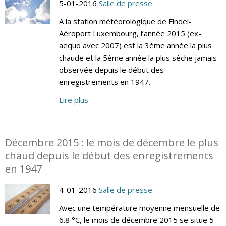
5-01-2016
Salle de presse
A la station météorologique de Findel-
Aéroport Luxembourg, l’année 2015 (ex-
aequo avec 2007) est la 3ème année la plus
chaude et la 5ème année la plus sèche jamais
observée depuis le début des
enregistrements en 1947.
Lire plus
Décembre 2015 : le mois de décembre le plus
chaud depuis le début des enregistrements
en 1947
4-01-2016
Salle de presse
Avec une température moyenne mensuelle de
6.8 °C, le mois de décembre 2015 se situe 5