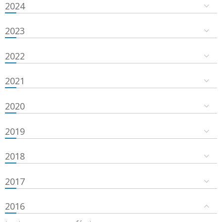
2024
2023
2022
2021
2020
2019
2018
2017
2016