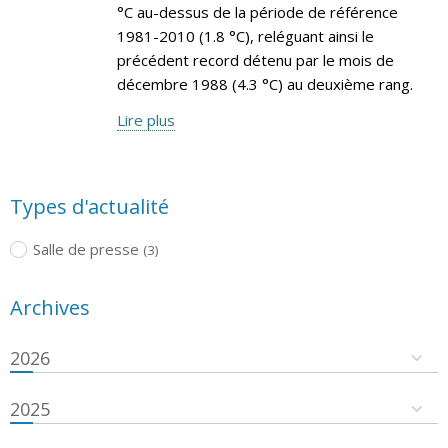
°C au-dessus de la période de référence
1981-2010 (1.8 °C), reléguant ainsi le
précédent record détenu par le mois de
décembre 1988 (4.3 °C) au deuxième rang.
Lire plus
Types d'actualité
Salle de presse
(3)
Archives
2026
2025