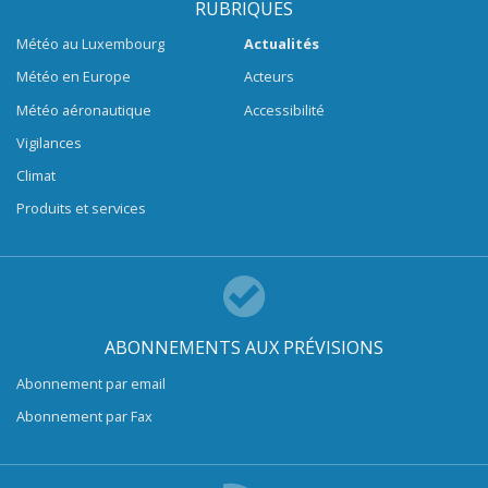
RUBRIQUES
Météo au Luxembourg
Actualités
Météo en Europe
Acteurs
Météo aéronautique
Accessibilité
Vigilances
Climat
Produits et services
ABONNEMENTS AUX PRÉVISIONS
Abonnement par email
Abonnement par Fax