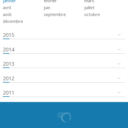
janvier
février
mars
avril
juin
juillet
août
septembre
octobre
décembre
2015
2014
2013
2012
2011