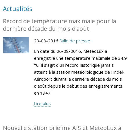
Actualités
Record de température maximale pour la
dernière décade du mois d’août
29-08-2016
Salle de presse
En date du 26/08/2016, MeteoLux a
enregistré une température maximale de 34.9
°C. Il s’agit d’un record historique jamais
atteint à la station météorologique de Findel-
Aéroport durant la dernière décade du mois
d’août depuis le début des enregistrements
en 1947.
Lire plus
Nouvelle station briefing AIS et MeteoLux à