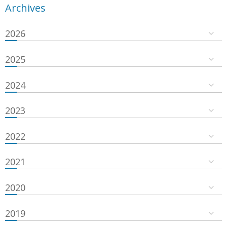
Archives
2026
2025
2024
2023
2022
2021
2020
2019