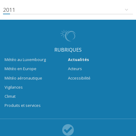
2011
RUBRIQUES
Météo au Luxembourg
Actualités
Météo en Europe
Acteurs
Météo aéronautique
Accessibilité
Vigilances
Climat
Produits et services