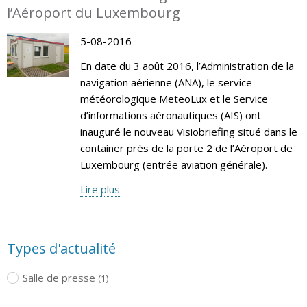
l’Aéroport du Luxembourg
5-08-2016
En date du 3 août 2016, l’Administration de la
navigation aérienne (ANA), le service
météorologique MeteoLux et le Service
d’informations aéronautiques (AIS) ont
inauguré le nouveau Visiobriefing situé dans le
container près de la porte 2 de l’Aéroport de
Luxembourg (entrée aviation générale).
Lire plus
Types d'actualité
Salle de presse
(1)