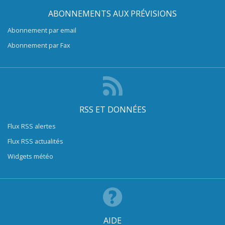
ABONNEMENTS AUX PRÉVISIONS
Abonnement par email
Abonnement par Fax
RSS ET DONNÉES
Flux RSS alertes
Flux RSS actualités
Widgets météo
AIDE