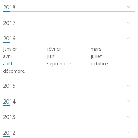
2018
2017
2016
janvier
février
mars
avril
juin
juillet
août
septembre
octobre
décembre
2015
2014
2013
2012