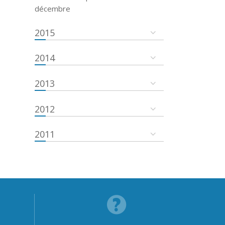
décembre
2015
2014
2013
2012
2011