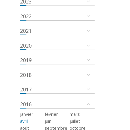
2023
2022
2021
2020
2019
2018
2017
2016
janvier
février
mars
avril
juin
juillet
août
septembre
octobre