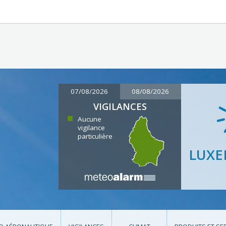
07/08/2026
08/08/2026
VIGILANCES
Aucune
vigilance
particulière
LUX