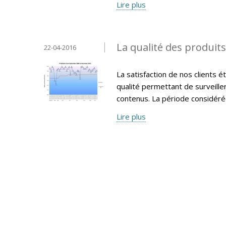
Lire plus
La qualité des produit
22-04-2016
La satisfaction de nos clients 
qualité permettant de surveille
contenus. La période considéré
Lire plus