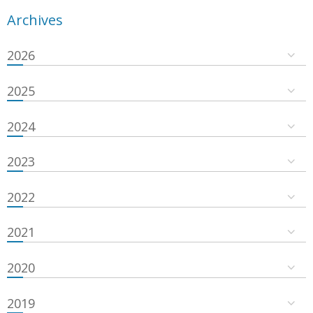
Archives
2026
2025
2024
2023
2022
2021
2020
2019