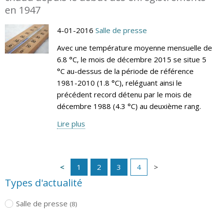
en 1947
4-01-2016
Salle de presse
Avec une température moyenne mensuelle de
6.8 °C, le mois de décembre 2015 se situe 5
°C au-dessus de la période de référence
1981-2010 (1.8 °C), reléguant ainsi le
précédent record détenu par le mois de
décembre 1988 (4.3 °C) au deuxième rang.
Lire plus
1
2
3
4
Types d'actualité
Salle de presse
(8)