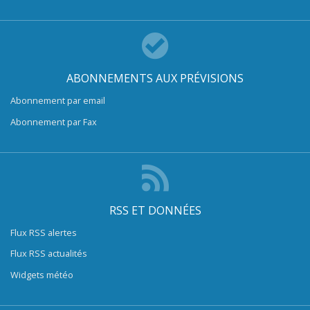
ABONNEMENTS AUX PRÉVISIONS
Abonnement par email
Abonnement par Fax
RSS ET DONNÉES
Flux RSS alertes
Flux RSS actualités
Widgets météo