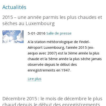
Actualités
2015 – une année parmis les plus chaudes et
sèches au Luxembourg
5-01-2016
Salle de presse
A la station météorologique de Findel-
Aéroport Luxembourg, l’année 2015 (ex-
aequo avec 2007) est la 3ème année la plus
chaude et la 5ème année la plus sèche jamais
observée depuis le début des
enregistrements en 1947.
Lire plus
Décembre 2015 : le mois de décembre le plus
chaud depuis le début des enregistrements