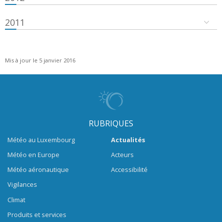
2011
Mis à jour le 5 janvier 2016
RUBRIQUES
Météo au Luxembourg
Actualités
Météo en Europe
Acteurs
Météo aéronautique
Accessibilité
Vigilances
Climat
Produits et services