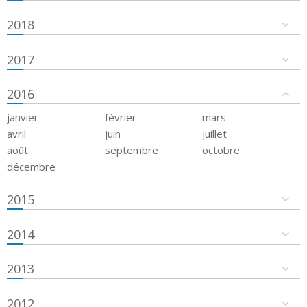
2018
2017
2016
janvier
février
mars
avril
juin
juillet
août
septembre
octobre
décembre
2015
2014
2013
2012