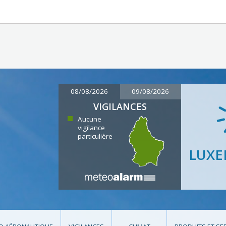
08/08/2026
09/08/2026
VIGILANCES
Aucune
vigilance
particulière
LUX