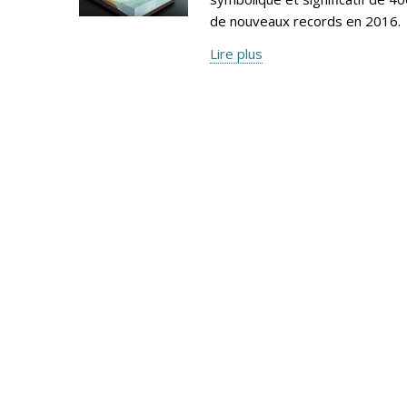
de nouveaux records en 2016.
Lire plus