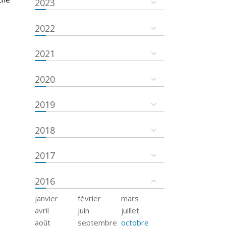
2023
2022
2021
2020
2019
2018
2017
2016
janvier
février
mars
avril
juin
juillet
août
septembre
octobre