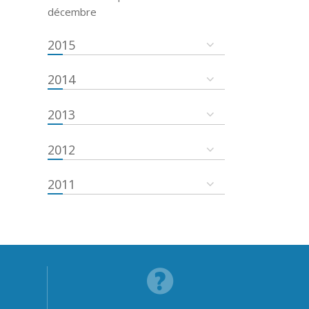
décembre
2015
2014
2013
2012
2011