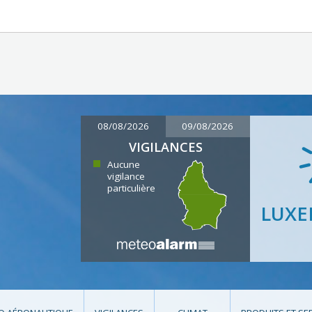
08/08/2026
09/08/2026
VIGILANCES
Aucune
vigilance
particulière
LUX