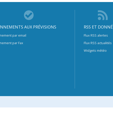
NNEMENTS AUX PRÉVISIONS
RSS ET DONNÉ
nement par email
Flux RSS alertes
nement par Fax
Flux RSS actualités
Widgets météo