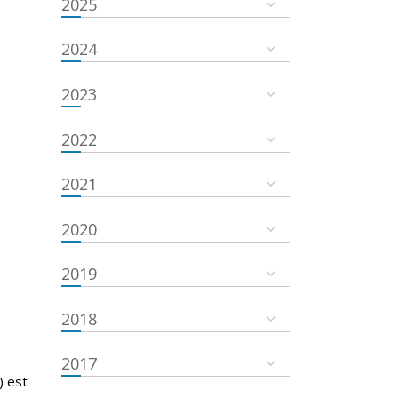
2025
2024
2023
2022
2021
2020
2019
2018
2017
) est