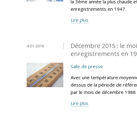
la 3ème année la plus chaude e
enregistrements en 1947.
Lire plus
Décembre 2015 : le moi
4-01-2016
enregistrements en 1
Salle de presse
Avec une température moyenne 
dessus de la période de référe
par le mois de décembre 1988 
Lire plus