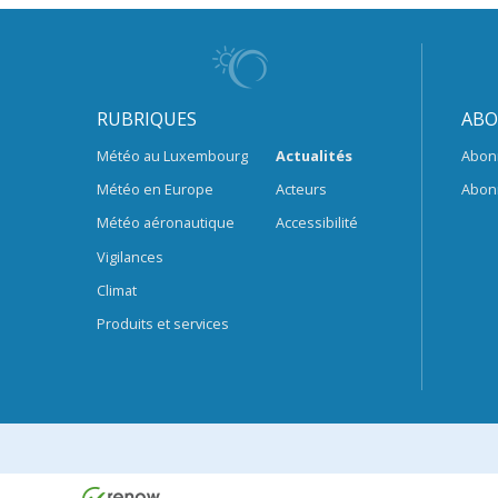
RUBRIQUES
ABO
Météo au Luxembourg
Actualités
Abon
Météo en Europe
Acteurs
Abon
Météo aéronautique
Accessibilité
Vigilances
Climat
Produits et services