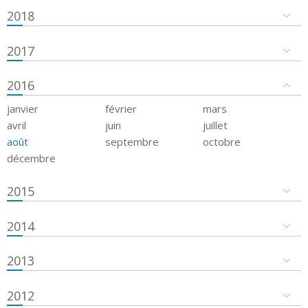
2018
2017
2016
janvier
février
mars
avril
juin
juillet
août
septembre
octobre
décembre
2015
2014
2013
2012