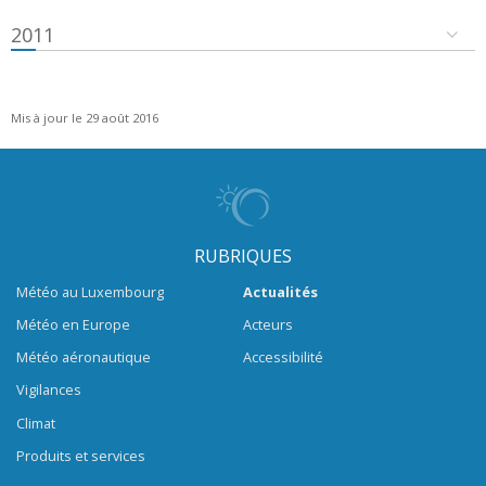
2011
Mis à jour le 29 août 2016
RUBRIQUES
Météo au Luxembourg
Actualités
Météo en Europe
Acteurs
Météo aéronautique
Accessibilité
Vigilances
Climat
Produits et services