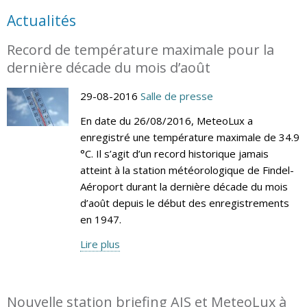
Actualités
Record de température maximale pour la
dernière décade du mois d’août
29-08-2016
Salle de presse
En date du 26/08/2016, MeteoLux a
enregistré une température maximale de 34.9
°C. Il s’agit d’un record historique jamais
atteint à la station météorologique de Findel-
Aéroport durant la dernière décade du mois
d’août depuis le début des enregistrements
en 1947.
Lire plus
Nouvelle station briefing AIS et MeteoLux à