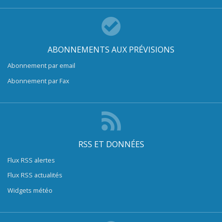
ABONNEMENTS AUX PRÉVISIONS
Abonnement par email
Abonnement par Fax
RSS ET DONNÉES
Flux RSS alertes
Flux RSS actualités
Widgets météo