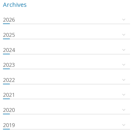
Archives
2026
2025
2024
2023
2022
2021
2020
2019