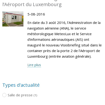
l’Aéroport du Luxembourg
5-08-2016
En date du 3 août 2016, l’Administration de la
navigation aérienne (ANA), le service
météorologique MeteoLux et le Service
d’informations aéronautiques (AIS) ont
inauguré le nouveau Visiobriefing situé dans le
container près de la porte 2 de l’Aéroport de
Luxembourg (entrée aviation générale).
Lire plus
Types d'actualité
Salle de presse
(1)