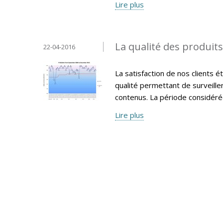
Lire plus
La qualité des produit
22-04-2016
La satisfaction de nos clients 
qualité permettant de surveille
contenus. La période considéré
Lire plus