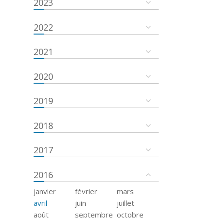
2023
2022
2021
2020
2019
2018
2017
2016
janvier
février
mars
avril
juin
juillet
août
septembre
octobre