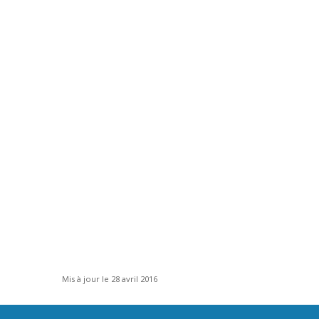
Mis à jour le 28 avril 2016