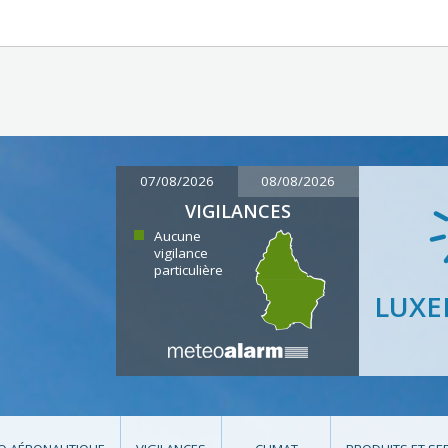
07/08/2026
08/08/2026
VIGILANCES
Aucune
vigilance
particulière
LUX