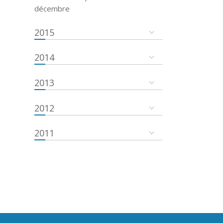
décembre
2015
2014
2013
2012
2011