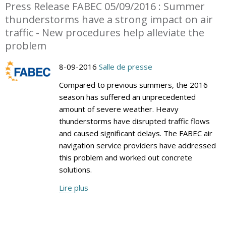
Press Release FABEC 05/09/2016 : Summer
thunderstorms have a strong impact on air
traffic - New procedures help alleviate the
problem
8-09-2016
Salle de presse
Compared to previous summers, the 2016
season has suffered an unprecedented
amount of severe weather. Heavy
thunderstorms have disrupted traffic flows
and caused significant delays. The FABEC air
navigation service providers have addressed
this problem and worked out concrete
solutions.
Lire plus