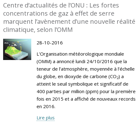
Centre d’actualités de l’ONU : Les fortes
concentrations de gaz à effet de serre
marquent l’avènement d’une nouvelle réalité
climatique, selon l’OMM
28-10-2016
L’Organisation météorologique mondiale
(OMM) a annoncé lundi 24/10/2016 que la
teneur de l’atmosphère, moyennée à l’échelle
du globe, en dioxyde de carbone (CO
) a
2
atteint le seuil symbolique et significatif de
400 parties par million (ppm) pour la première
fois en 2015 et a affiché de nouveaux records
en 2016.
Lire plus