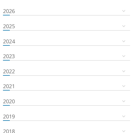
2026
2025
2024
2023
2022
2021
2020
2019
2018