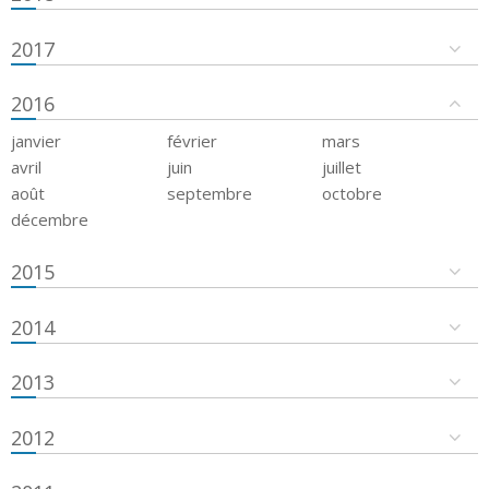
2017
2016
janvier
février
mars
avril
juin
juillet
août
septembre
octobre
décembre
2015
2014
2013
2012