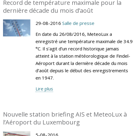
Record de température maximale pour la
dernière décade du mois d’août
29-08-2016
Salle de presse
En date du 26/08/2016, MeteoLux a
enregistré une température maximale de 34.9
°C. Il s’agit d’un record historique jamais
atteint à la station météorologique de Findel-
Aéroport durant la dernière décade du mois
d’août depuis le début des enregistrements
en 1947.
Lire plus
Nouvelle station briefing AIS et MeteoLux à
l’Aéroport du Luxembourg
5-08-2016