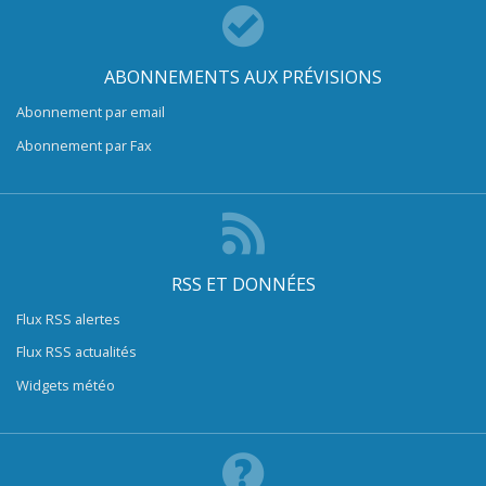
ABONNEMENTS AUX PRÉVISIONS
Abonnement par email
Abonnement par Fax
RSS ET DONNÉES
Flux RSS alertes
Flux RSS actualités
Widgets météo