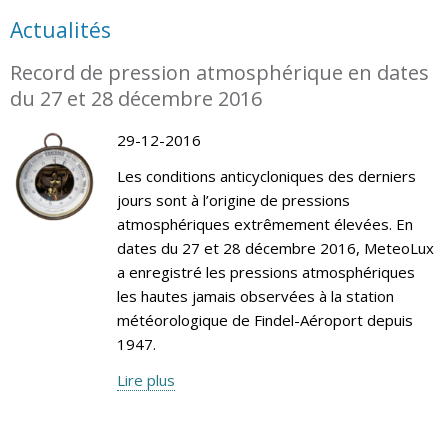
Actualités
Record de pression atmosphérique en dates
du 27 et 28 décembre 2016
29-12-2016
Les conditions anticycloniques des derniers
jours sont à l’origine de pressions
atmosphériques extrêmement élevées. En
dates du 27 et 28 décembre 2016, MeteoLux
a enregistré les pressions atmosphériques
les hautes jamais observées à la station
météorologique de Findel-Aéroport depuis
1947.
Lire plus