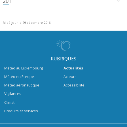
2011
Mis à jour le 29 décembre 2016
RUBRIQUES
Météo au Luxembourg
Actualités
Météo en Europe
Acteurs
Météo aéronautique
Accessibilité
Vigilances
Climat
Produits et services