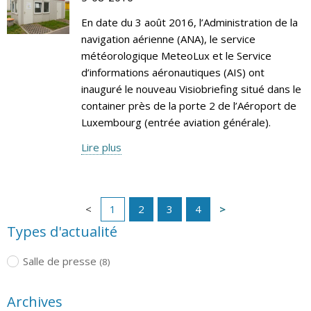
En date du 3 août 2016, l’Administration de la
navigation aérienne (ANA), le service
météorologique MeteoLux et le Service
d’informations aéronautiques (AIS) ont
inauguré le nouveau Visiobriefing situé dans le
container près de la porte 2 de l’Aéroport de
Luxembourg (entrée aviation générale).
Lire plus
1
2
3
4
Types d'actualité
Salle de presse
(8)
Archives