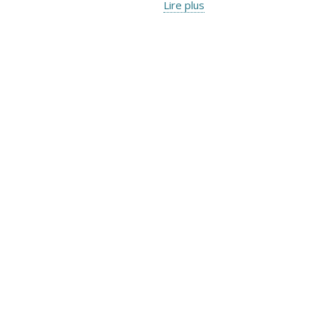
Lire plus