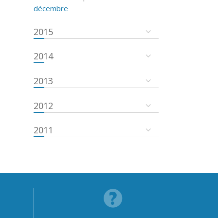
décembre
2015
2014
2013
2012
2011