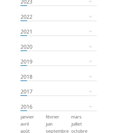
2023
2022
2021
2020
2019
2018
2017
2016
janvier
février
mars
avril
juin
juillet
août
septembre
octobre