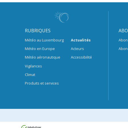
RUBRIQUES
ABO
Météo au Luxembourg
Actualités
Abon
Météo en Europe
Acteurs
Abon
Météo aéronautique
Accessibilité
Vigilances
Climat
Produits et services