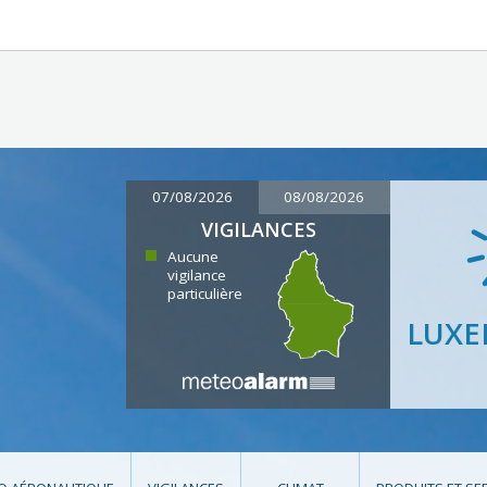
07/08/2026
08/08/2026
VIGILANCES
Aucune
vigilance
particulière
LUX