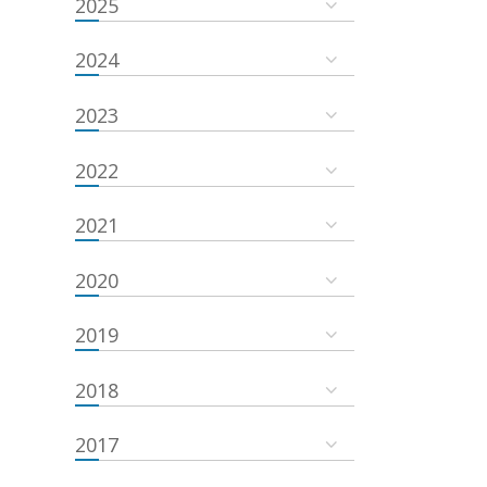
2025
2024
2023
2022
2021
2020
2019
2018
2017