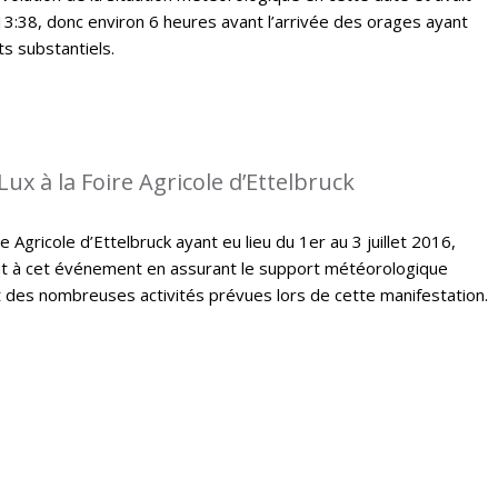
13:38, donc environ 6 heures avant l’arrivée des orages ayant
s substantiels.
ux à la Foire Agricole d’Ettelbruck
e Agricole d’Ettelbruck ayant eu lieu du 1er au 3 juillet 2016,
t à cet événement en assurant le support météorologique
des nombreuses activités prévues lors de cette manifestation.