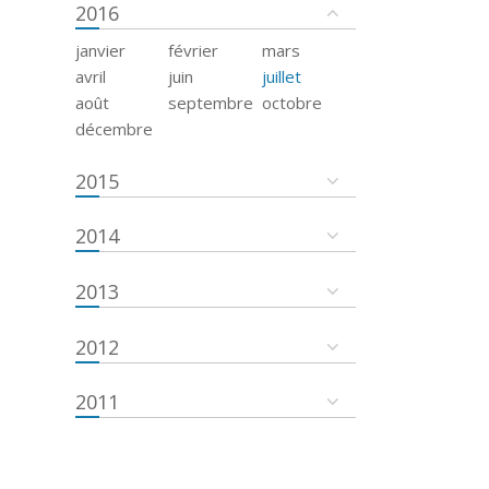
2016
janvier
février
mars
avril
juin
juillet
août
septembre
octobre
décembre
2015
2014
2013
2012
2011