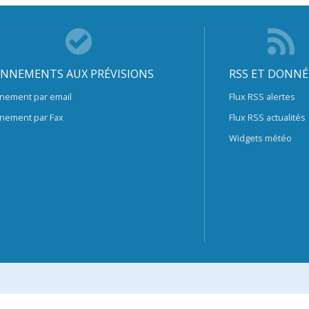
NNEMENTS AUX PRÉVISIONS
RSS ET DONNÉ
nement par email
Flux RSS alertes
nement par Fax
Flux RSS actualités
Widgets météo