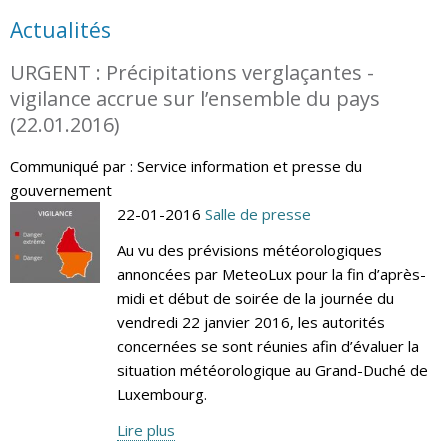
Actualités
URGENT : Précipitations verglaçantes -
vigilance accrue sur l’ensemble du pays
(22.01.2016)
Communiqué par : Service information et presse du
gouvernement
22-01-2016
Salle de presse
Au vu des prévisions météorologiques
annoncées par MeteoLux pour la fin d’après-
midi et début de soirée de la journée du
vendredi 22 janvier 2016, les autorités
concernées se sont réunies afin d’évaluer la
situation météorologique au Grand-Duché de
Luxembourg.
Lire plus