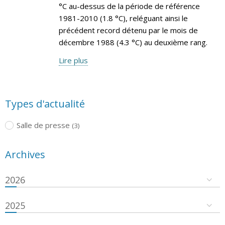
°C au-dessus de la période de référence
1981-2010 (1.8 °C), reléguant ainsi le
précédent record détenu par le mois de
décembre 1988 (4.3 °C) au deuxième rang.
Lire plus
Types d'actualité
Salle de presse
(3)
Archives
2026
2025