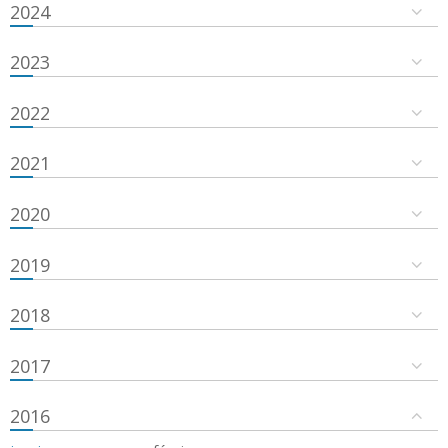
2024
2023
2022
2021
2020
2019
2018
2017
2016