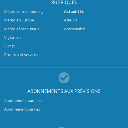
RUBRIQUES
Météo au Luxembourg
Actualités
Météo en Europe
Acteurs
Météo aéronautique
Accessibilité
Vigilances
Climat
Produits et services
ABONNEMENTS AUX PRÉVISIONS
Abonnement par email
Abonnement par Fax