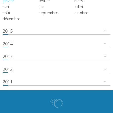
janvier
février
mars
avril
juin
juillet
août
septembre
octobre
décembre
2015
2014
2013
2012
2011