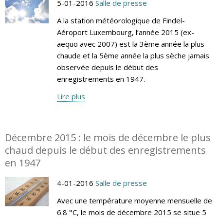
5-01-2016
Salle de presse
A la station météorologique de Findel-
Aéroport Luxembourg, l’année 2015 (ex-
aequo avec 2007) est la 3ème année la plus
chaude et la 5ème année la plus sèche jamais
observée depuis le début des
enregistrements en 1947.
Lire plus
Décembre 2015 : le mois de décembre le plus
chaud depuis le début des enregistrements
en 1947
4-01-2016
Salle de presse
Avec une température moyenne mensuelle de
6.8 °C, le mois de décembre 2015 se situe 5