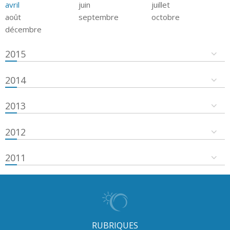
avril
juin
juillet
août
septembre
octobre
décembre
2015
2014
2013
2012
2011
RUBRIQUES