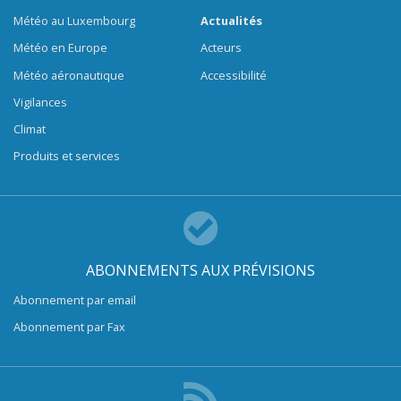
Météo au Luxembourg
Actualités
Météo en Europe
Acteurs
Météo aéronautique
Accessibilité
Vigilances
Climat
Produits et services
ABONNEMENTS AUX PRÉVISIONS
Abonnement par email
Abonnement par Fax