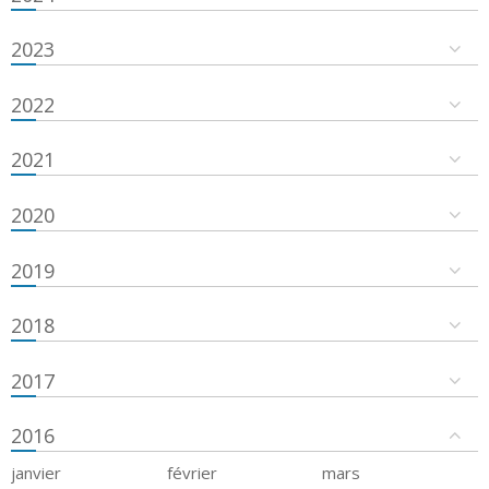
2023
2022
2021
2020
2019
2018
2017
2016
janvier
février
mars