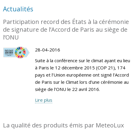
Actualités
Participation record des États à la cérémonie
de signature de l’Accord de Paris au siège de
l’ONU
28-04-2016
Suite à la conférence sur le climat ayant eu lieu
à Paris le 12 décembre 2015 (COP 21), 174
pays et l’Union européenne ont signé l’Accord
de Paris sur le Climat lors d’une cérémonie au
siège de l’ONU le 22 avril 2016.
Lire plus
La qualité des produits émis par MeteoLux