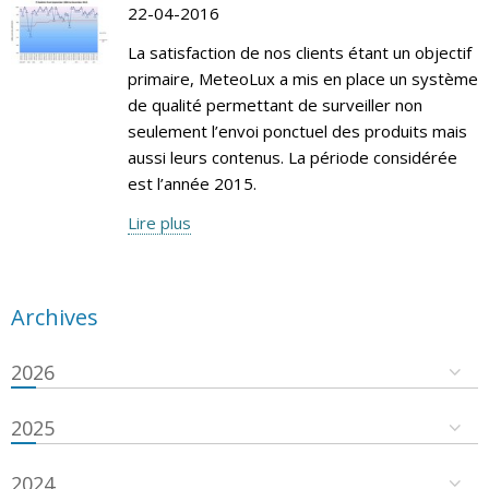
22-04-2016
La satisfaction de nos clients étant un objectif
primaire, MeteoLux a mis en place un système
de qualité permettant de surveiller non
seulement l’envoi ponctuel des produits mais
aussi leurs contenus. La période considérée
est l’année 2015.
Lire plus
Archives
2026
2025
2024