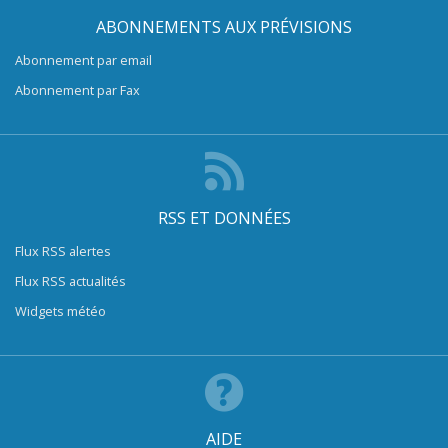
ABONNEMENTS AUX PRÉVISIONS
Abonnement par email
Abonnement par Fax
RSS ET DONNÉES
Flux RSS alertes
Flux RSS actualités
Widgets météo
AIDE