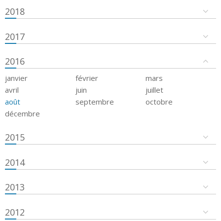
2018
2017
2016
janvier
février
mars
avril
juin
juillet
août
septembre
octobre
décembre
2015
2014
2013
2012