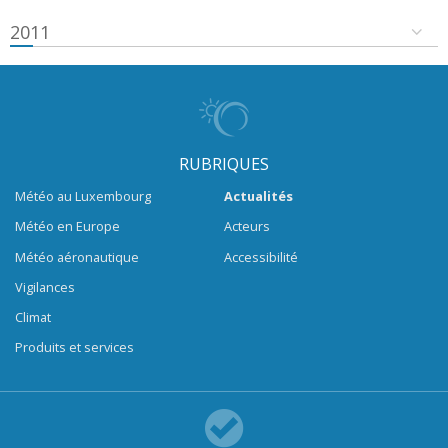
2011
RUBRIQUES
Météo au Luxembourg
Actualités
Météo en Europe
Acteurs
Météo aéronautique
Accessibilité
Vigilances
Climat
Produits et services