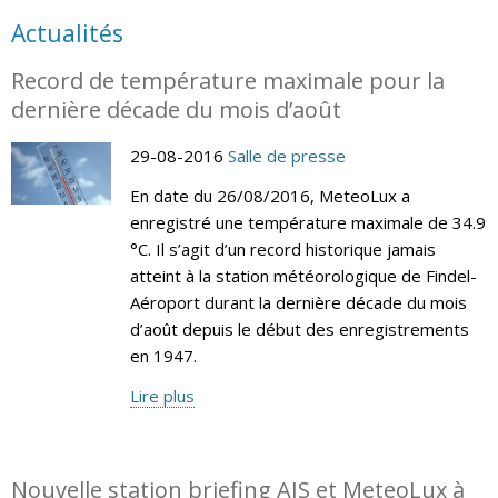
Actualités
Record de température maximale pour la
dernière décade du mois d’août
29-08-2016
Salle de presse
En date du 26/08/2016, MeteoLux a
enregistré une température maximale de 34.9
°C. Il s’agit d’un record historique jamais
atteint à la station météorologique de Findel-
Aéroport durant la dernière décade du mois
d’août depuis le début des enregistrements
en 1947.
Lire plus
Nouvelle station briefing AIS et MeteoLux à