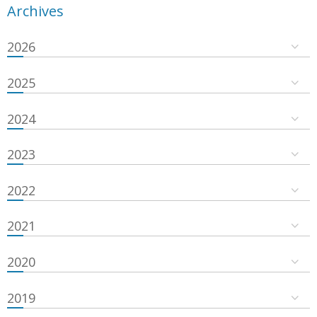
Archives
2026
2025
2024
2023
2022
2021
2020
2019