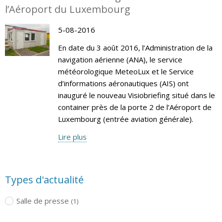
l’Aéroport du Luxembourg
5-08-2016
En date du 3 août 2016, l’Administration de la
navigation aérienne (ANA), le service
météorologique MeteoLux et le Service
d’informations aéronautiques (AIS) ont
inauguré le nouveau Visiobriefing situé dans le
container près de la porte 2 de l’Aéroport de
Luxembourg (entrée aviation générale).
Lire plus
Types d'actualité
Salle de presse
(1)