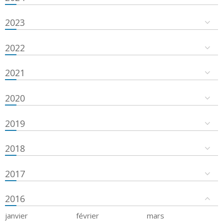
2023
2022
2021
2020
2019
2018
2017
2016
janvier
février
mars