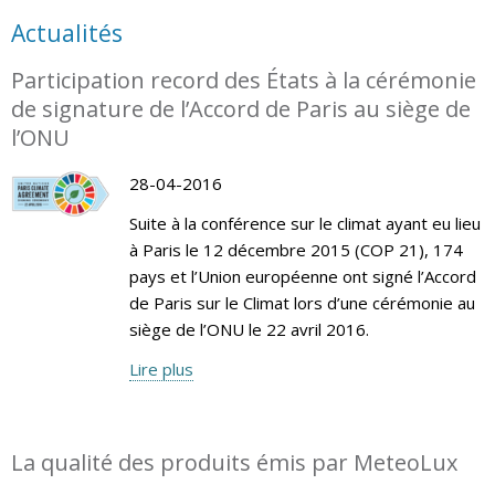
Actualités
Participation record des États à la cérémonie
de signature de l’Accord de Paris au siège de
l’ONU
28-04-2016
Suite à la conférence sur le climat ayant eu lieu
à Paris le 12 décembre 2015 (COP 21), 174
pays et l’Union européenne ont signé l’Accord
de Paris sur le Climat lors d’une cérémonie au
siège de l’ONU le 22 avril 2016.
Lire plus
La qualité des produits émis par MeteoLux