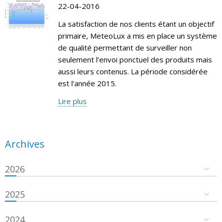
22-04-2016
La satisfaction de nos clients étant un objectif
primaire, MeteoLux a mis en place un système
de qualité permettant de surveiller non
seulement l’envoi ponctuel des produits mais
aussi leurs contenus. La période considérée
est l’année 2015.
Lire plus
Archives
2026
2025
2024