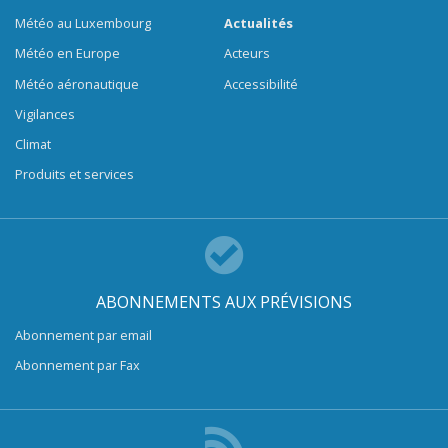
Météo au Luxembourg
Actualités
Météo en Europe
Acteurs
Météo aéronautique
Accessibilité
Vigilances
Climat
Produits et services
ABONNEMENTS AUX PRÉVISIONS
Abonnement par email
Abonnement par Fax