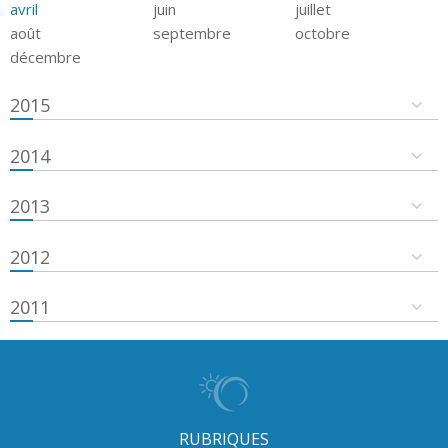
avril
juin
juillet
août
septembre
octobre
décembre
2015
2014
2013
2012
2011
RUBRIQUES