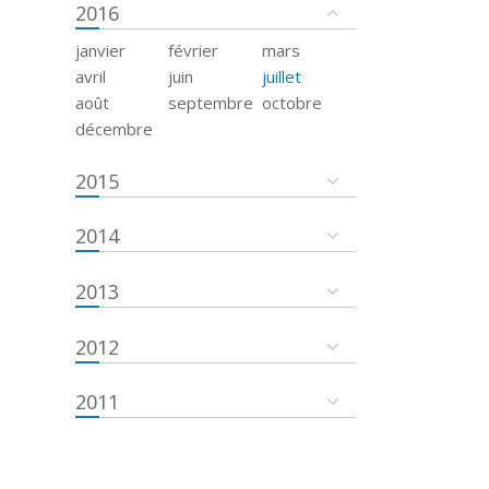
2016
janvier
février
mars
avril
juin
juillet
août
septembre
octobre
décembre
2015
2014
2013
2012
2011