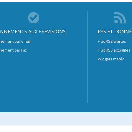
NNEMENTS AUX PRÉVISIONS
RSS ET DONNÉ
nement par email
Flux RSS alertes
nement par Fax
Flux RSS actualités
Widgets météo