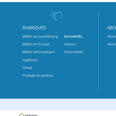
RUBRIQUES
ABO
Météo au Luxembourg
Actualités
Abon
Météo en Europe
Acteurs
Abon
Météo aéronautique
Accessibilité
Vigilances
Climat
Produits et services