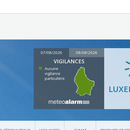
07/08/2026
08/08/2026
VIGILANCES
Aucune
vigilance
particulière
LUX