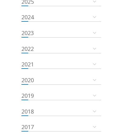
2025
2024
2023
2022
2021
2020
2019
2018
2017