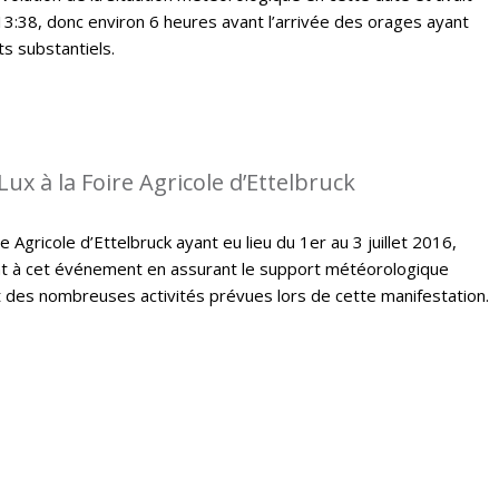
13:38, donc environ 6 heures avant l’arrivée des orages ayant
s substantiels.
ux à la Foire Agricole d’Ettelbruck
e Agricole d’Ettelbruck ayant eu lieu du 1er au 3 juillet 2016,
t à cet événement en assurant le support météorologique
des nombreuses activités prévues lors de cette manifestation.