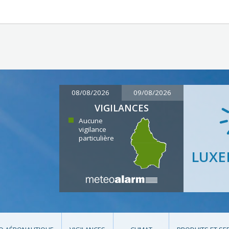
08/08/2026
09/08/2026
VIGILANCES
Aucune
vigilance
particulière
LUX