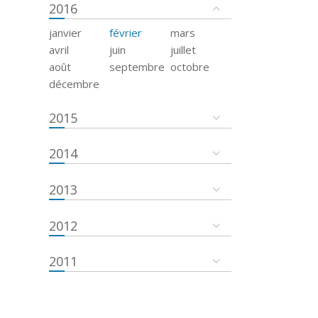
2016
janvier
février
mars
avril
juin
juillet
août
septembre
octobre
décembre
2015
2014
2013
2012
2011