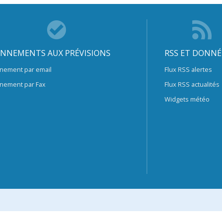
NNEMENTS AUX PRÉVISIONS
RSS ET DONNÉ
nement par email
Flux RSS alertes
nement par Fax
Flux RSS actualités
Widgets météo