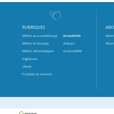
RUBRIQUES
ABO
Météo au Luxembourg
Actualités
Abon
Météo en Europe
Acteurs
Abon
Météo aéronautique
Accessibilité
Vigilances
Climat
Produits et services