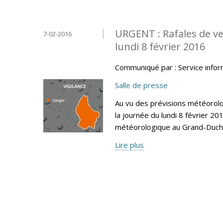
URGENT : Rafales de ven
7-02-2016
lundi 8 février 2016
Communiqué par : Service info
Salle de presse
Au vu des prévisions météoro
la journée du lundi 8 février 20
météorologique au Grand-Duc
Lire plus