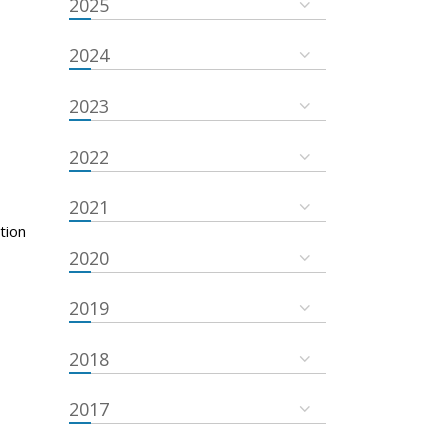
2025
2024
2023
2022
2021
tion
2020
2019
2018
2017