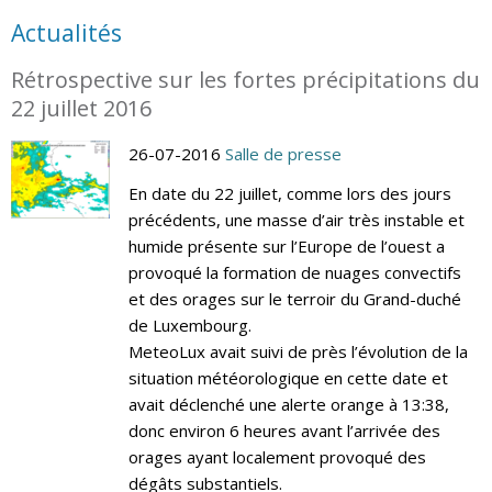
Actualités
Rétrospective sur les fortes précipitations du
22 juillet 2016
26-07-2016
Salle de presse
En date du 22 juillet, comme lors des jours
précédents, une masse d’air très instable et
humide présente sur l’Europe de l’ouest a
provoqué la formation de nuages convectifs
et des orages sur le terroir du Grand-duché
de Luxembourg.
MeteoLux avait suivi de près l’évolution de la
situation météorologique en cette date et
avait déclenché une alerte orange à 13:38,
donc environ 6 heures avant l’arrivée des
orages ayant localement provoqué des
dégâts substantiels.