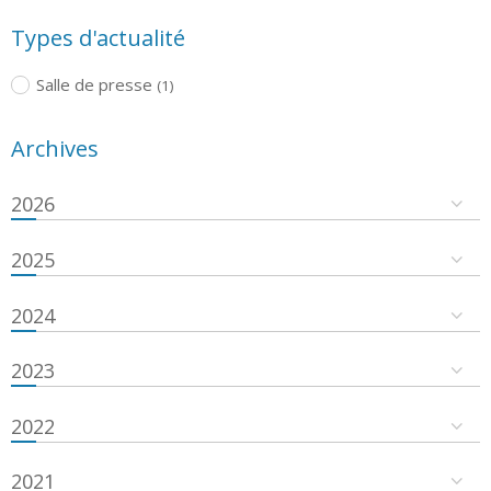
Types d'actualité
Salle de presse
(1)
Archives
2026
2025
2024
2023
2022
2021