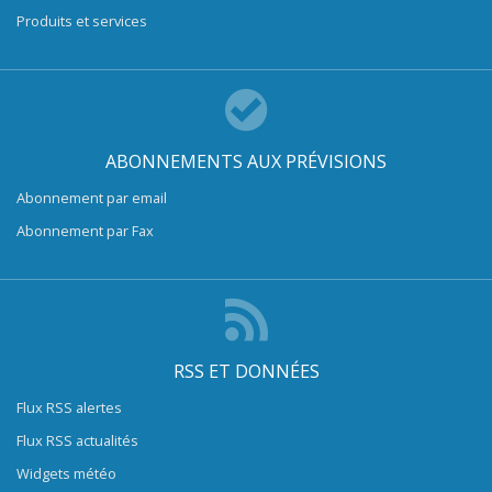
Produits et services
ABONNEMENTS AUX PRÉVISIONS
Abonnement par email
Abonnement par Fax
RSS ET DONNÉES
Flux RSS alertes
Flux RSS actualités
Widgets météo