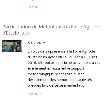
Lire plus
Participation de MeteoLux à la Foire Agricole
d’Ettelbruck
5-07-2016
En plus de sa présence à la Foire Agricole
d’Ettelbruck ayant eu lieu du 1er au 3 juillet
2016, MeteoLux a particpé activement à cet
événement en assurant le support
météorologique nécessaire au bon
déroulement des nombreuses activités
prévues lors de cette manifestation.
Lire plus