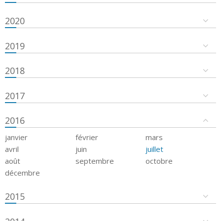
2020
2019
2018
2017
2016
janvier
février
mars
avril
juin
juillet
août
septembre
octobre
décembre
2015