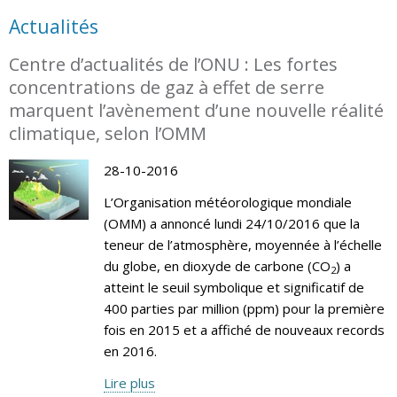
Actualités
Centre d’actualités de l’ONU : Les fortes
concentrations de gaz à effet de serre
marquent l’avènement d’une nouvelle réalité
climatique, selon l’OMM
28-10-2016
L’Organisation météorologique mondiale
(OMM) a annoncé lundi 24/10/2016 que la
teneur de l’atmosphère, moyennée à l’échelle
du globe, en dioxyde de carbone (CO
) a
2
atteint le seuil symbolique et significatif de
400 parties par million (ppm) pour la première
fois en 2015 et a affiché de nouveaux records
en 2016.
Lire plus