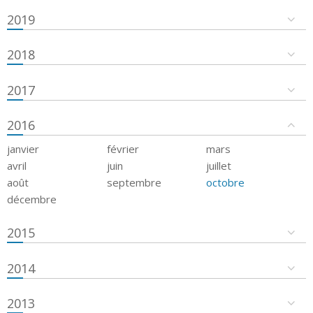
2019
2018
2017
2016
janvier
février
mars
avril
juin
juillet
août
septembre
octobre
décembre
2015
2014
2013