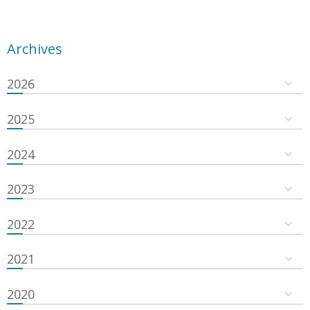
Archives
2026
2025
2024
2023
2022
2021
2020