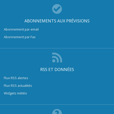
ABONNEMENTS AUX PRÉVISIONS
Abonnement par email
Abonnement par Fax
RSS ET DONNÉES
Flux RSS alertes
Flux RSS actualités
Widgets météo