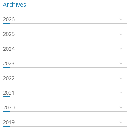
Archives
2026
2025
2024
2023
2022
2021
2020
2019