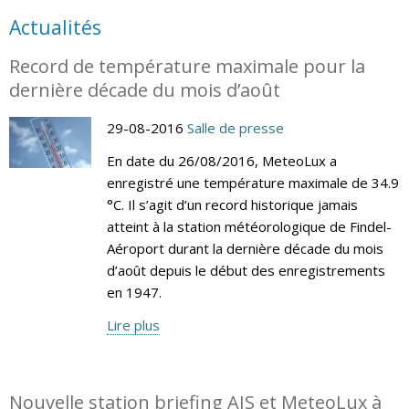
Actualités
Record de température maximale pour la
dernière décade du mois d’août
29-08-2016
Salle de presse
En date du 26/08/2016, MeteoLux a
enregistré une température maximale de 34.9
°C. Il s’agit d’un record historique jamais
atteint à la station météorologique de Findel-
Aéroport durant la dernière décade du mois
d’août depuis le début des enregistrements
en 1947.
Lire plus
Nouvelle station briefing AIS et MeteoLux à