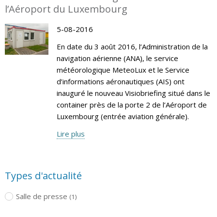
l’Aéroport du Luxembourg
5-08-2016
En date du 3 août 2016, l’Administration de la
navigation aérienne (ANA), le service
météorologique MeteoLux et le Service
d’informations aéronautiques (AIS) ont
inauguré le nouveau Visiobriefing situé dans le
container près de la porte 2 de l’Aéroport de
Luxembourg (entrée aviation générale).
Lire plus
Types d'actualité
Salle de presse
(1)