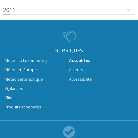
2011
RUBRIQUES
Météo au Luxembourg
Actualités
Météo en Europe
Acteurs
Météo aéronautique
Accessibilité
Vigilances
Climat
Produits et services