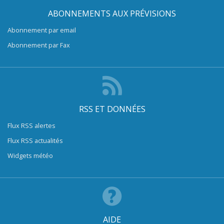
ABONNEMENTS AUX PRÉVISIONS
Abonnement par email
Abonnement par Fax
RSS ET DONNÉES
Flux RSS alertes
Flux RSS actualités
Widgets météo
AIDE