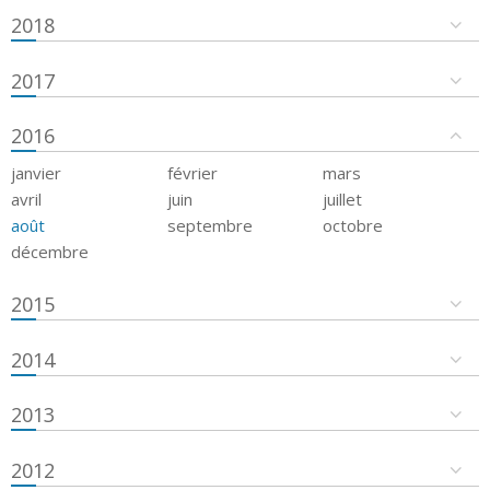
2018
2017
2016
janvier
février
mars
avril
juin
juillet
août
septembre
octobre
décembre
2015
2014
2013
2012