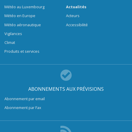
Météo au Luxembourg
Actualités
Météo en Europe
Acteurs
Météo aéronautique
Accessibilité
Vigilances
Climat
Produits et services
ABONNEMENTS AUX PRÉVISIONS
Abonnement par email
Abonnement par Fax