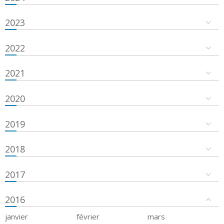
2023
2022
2021
2020
2019
2018
2017
2016
janvier
février
mars