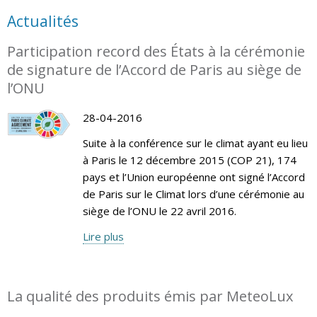
Actualités
Participation record des États à la cérémonie
de signature de l’Accord de Paris au siège de
l’ONU
28-04-2016
Suite à la conférence sur le climat ayant eu lieu
à Paris le 12 décembre 2015 (COP 21), 174
pays et l’Union européenne ont signé l’Accord
de Paris sur le Climat lors d’une cérémonie au
siège de l’ONU le 22 avril 2016.
Lire plus
La qualité des produits émis par MeteoLux