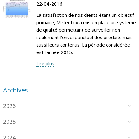
22-04-2016
La satisfaction de nos clients étant un objectif
primaire, MeteoLux a mis en place un système
de qualité permettant de surveiller non
seulement l’envoi ponctuel des produits mais
aussi leurs contenus. La période considérée
est l’année 2015.
Lire plus
Archives
2026
2025
2024