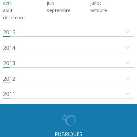
avril
juin
juillet
août
septembre
octobre
décembre
2015
2014
2013
2012
2011
RUBRIQUES