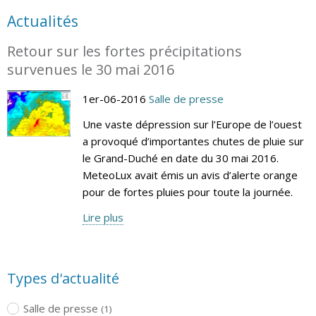
Actualités
Retour sur les fortes précipitations
survenues le 30 mai 2016
1er-06-2016
Salle de presse
Une vaste dépression sur l’Europe de l’ouest
a provoqué d’importantes chutes de pluie sur
le Grand-Duché en date du 30 mai 2016.
MeteoLux avait émis un avis d’alerte orange
pour de fortes pluies pour toute la journée.
Lire plus
Types d'actualité
Salle de presse
(1)