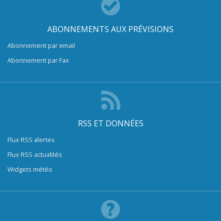
ABONNEMENTS AUX PRÉVISIONS
Abonnement par email
Abonnement par Fax
RSS ET DONNÉES
Flux RSS alertes
Flux RSS actualités
Widgets météo