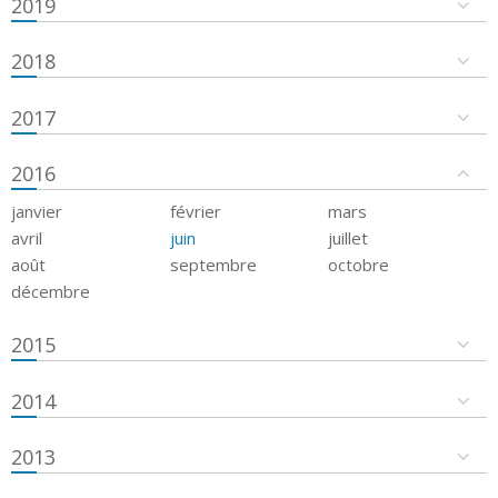
2019
2018
2017
2016
janvier
février
mars
avril
juin
juillet
août
septembre
octobre
décembre
2015
2014
2013