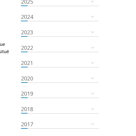
2025
2024
g
2023
que
2022
situé
2021
2020
2019
2018
2017