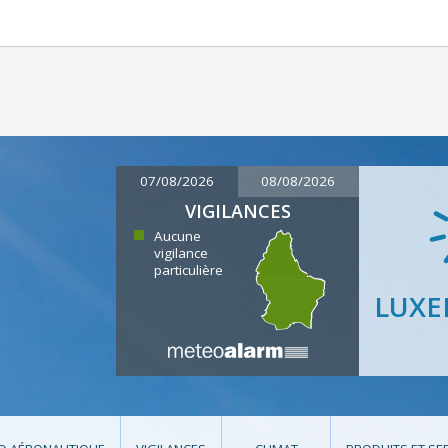
07/08/2026
08/08/2026
VIGILANCES
Aucune
vigilance
particulière
LUX