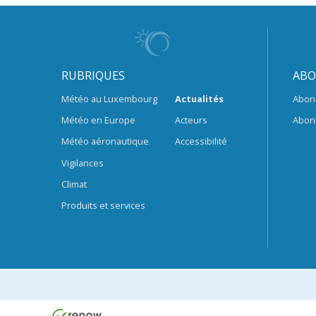
RUBRIQUES
ABO
Météo au Luxembourg
Actualités
Abon
Météo en Europe
Acteurs
Abon
Météo aéronautique
Accessibilité
Vigilances
Climat
Produits et services