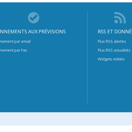
NNEMENTS AUX PRÉVISIONS
RSS ET DONNÉ
nement par email
Flux RSS alertes
nement par Fax
Flux RSS actualités
Widgets météo