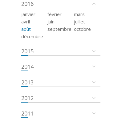
2016
janvier
février
mars
avril
juin
juillet
août
septembre
octobre
décembre
2015
2014
2013
2012
2011