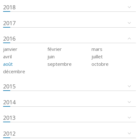
2018
2017
2016
janvier
février
mars
avril
juin
juillet
août
septembre
octobre
décembre
2015
2014
2013
2012