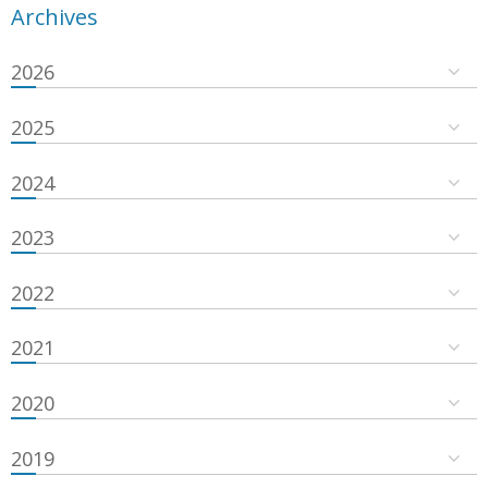
Archives
2026
2025
2024
2023
2022
2021
2020
2019