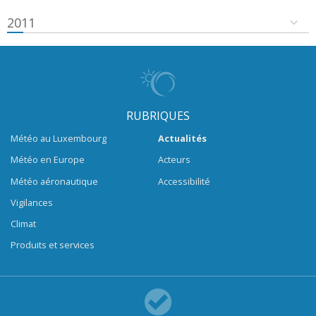
2011
RUBRIQUES
Météo au Luxembourg
Actualités
Météo en Europe
Acteurs
Météo aéronautique
Accessibilité
Vigilances
Climat
Produits et services