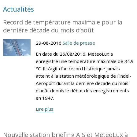
Actualités
Record de température maximale pour la
dernière décade du mois d’août
29-08-2016
Salle de presse
En date du 26/08/2016, MeteoLux a
enregistré une température maximale de 34.9
°C. Il s’agit d’un record historique jamais
atteint à la station météorologique de Findel-
Aéroport durant la dernière décade du mois
d’août depuis le début des enregistrements
en 1947.
Lire plus
Nouvelle station briefing AIS et MeteoLux à