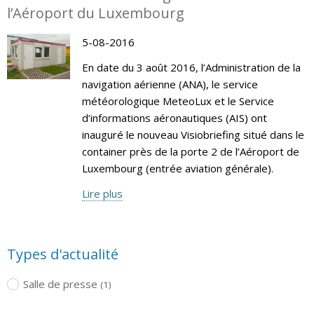
l’Aéroport du Luxembourg
5-08-2016
En date du 3 août 2016, l’Administration de la
navigation aérienne (ANA), le service
météorologique MeteoLux et le Service
d’informations aéronautiques (AIS) ont
inauguré le nouveau Visiobriefing situé dans le
container près de la porte 2 de l’Aéroport de
Luxembourg (entrée aviation générale).
Lire plus
Types d'actualité
Salle de presse
(1)