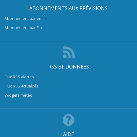
ABONNEMENTS AUX PRÉVISIONS
Abonnement par email
Abonnement par Fax
RSS ET DONNÉES
Flux RSS alertes
Flux RSS actualités
Widgets météo
AIDE