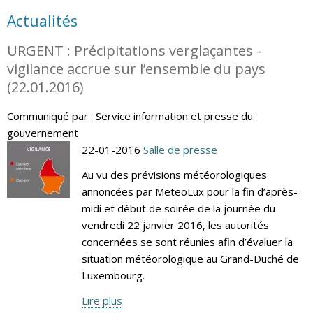
Actualités
URGENT : Précipitations verglaçantes -
vigilance accrue sur l’ensemble du pays
(22.01.2016)
Communiqué par : Service information et presse du
gouvernement
22-01-2016
Salle de presse
Au vu des prévisions météorologiques
annoncées par MeteoLux pour la fin d’après-
midi et début de soirée de la journée du
vendredi 22 janvier 2016, les autorités
concernées se sont réunies afin d’évaluer la
situation météorologique au Grand-Duché de
Luxembourg.
Lire plus