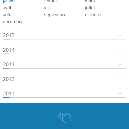
janvier
février
mars
avril
juin
juillet
août
septembre
octobre
décembre
2015
2014
2013
2012
2011