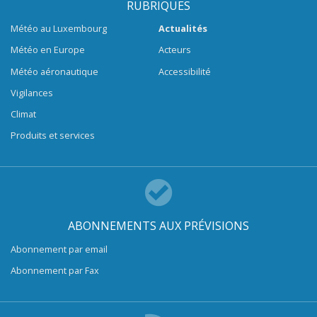
RUBRIQUES
Météo au Luxembourg
Actualités
Météo en Europe
Acteurs
Météo aéronautique
Accessibilité
Vigilances
Climat
Produits et services
ABONNEMENTS AUX PRÉVISIONS
Abonnement par email
Abonnement par Fax