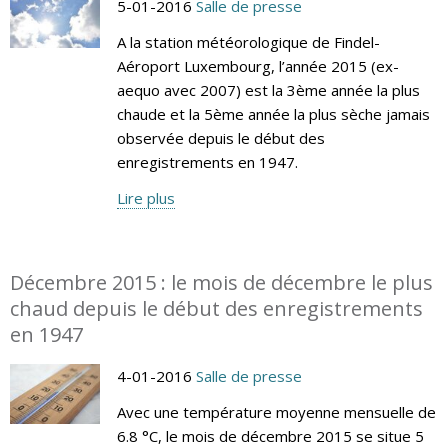
5-01-2016
Salle de presse
A la station météorologique de Findel-
Aéroport Luxembourg, l’année 2015 (ex-
aequo avec 2007) est la 3ème année la plus
chaude et la 5ème année la plus sèche jamais
observée depuis le début des
enregistrements en 1947.
Lire plus
Décembre 2015 : le mois de décembre le plus
chaud depuis le début des enregistrements
en 1947
4-01-2016
Salle de presse
Avec une température moyenne mensuelle de
6.8 °C, le mois de décembre 2015 se situe 5