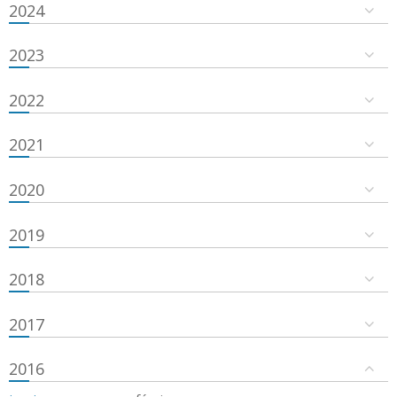
2024
2023
2022
2021
2020
2019
2018
2017
2016