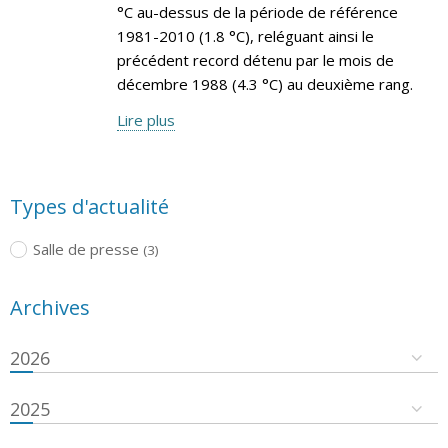
°C au-dessus de la période de référence
1981-2010 (1.8 °C), reléguant ainsi le
précédent record détenu par le mois de
décembre 1988 (4.3 °C) au deuxième rang.
Lire plus
Types d'actualité
Salle de presse
(3)
Archives
2026
2025